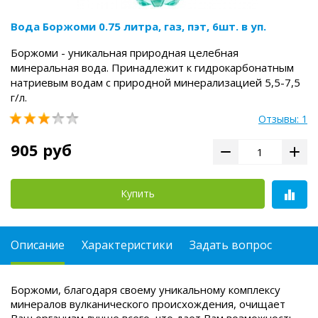
Вода Боржоми 0.75 литра, газ, пэт, 6шт. в уп.
Боржоми - уникальная природная целебная
минеральная вода. Принадлежит к гидрокарбонатным
натриевым водам с природной минерализацией 5,5-7,5
г/л.
Отзывы: 1
905 руб
Купить
Описание
Характеристики
Задать вопрос
Боржоми, благодаря своему уникальному комплексу
минералов вулканического происхождения, очищает