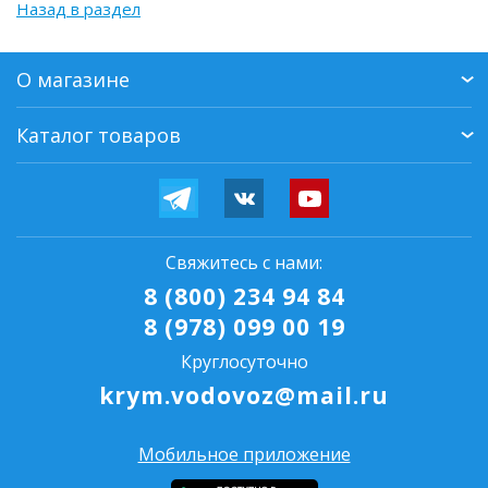
Назад в раздел
О магазине
Каталог товаров
Свяжитесь с нами:
8 (800) 234 94 84
8 (978) 099 00 19
Круглосуточно
krym.vodovoz@mail.ru
Мобильное приложение