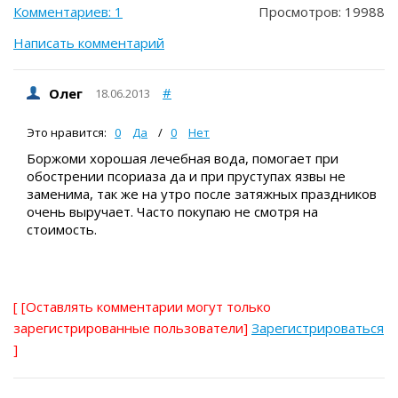
Комментариев: 1
Просмотров: 19988
Написать комментарий
#
Олег
18.06.2013
Это нравится:
0
Да
/
0
Нет
Боржоми хорошая лечебная вода, помогает при
обострении псориаза да и при пруступах язвы не
заменима, так же на утро после затяжных праздников
очень выручает. Часто покупаю не смотря на
стоимость.
[
[Оставлять комментарии могут только
зарегистрированные пользователи]
Зарегистрироваться
]