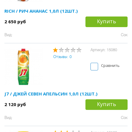
RICH / РИЧ АНАНАС 1,0Л (12ШТ.)
Купить
2 650 руб
Вид:
Сок
Артикул: 15080
Отзывы: 0
Сравнить
J7 / ДЖЕЙ СЕВЕН АПЕЛЬСИН 1,0Л (12ШТ.)
Купить
2 120 руб
Вид:
Сок