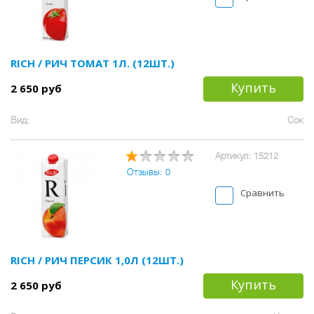
RICH / РИЧ ТОМАТ 1Л. (12ШТ.)
Купить
2 650 руб
Вид:
Сок
Артикул: 15212
Отзывы: 0
Сравнить
RICH / РИЧ ПЕРСИК 1,0Л (12ШТ.)
Купить
2 650 руб