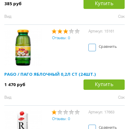
Купить
385 руб
Вид:
Сок
Артикул: 15161
Отзывы: 0
Сравнить
PAGO / ПАГО ЯБЛОЧНЫЙ 0,2Л СТ (24ШТ.)
Купить
1 470 руб
Вид:
Сок
Артикул: 17663
Отзывы: 0
Сравнить