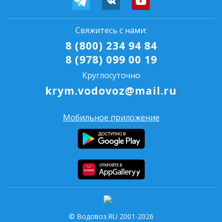
Свяжитесь с нами:
8 (800) 234 94 84
8 (978) 099 00 19
Круглосуточно
krym.vodovoz@mail.ru
Мобильное приложение
© Водовоз.RU 2001-2026