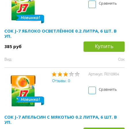
Сравнить
СОК J-7 ЯБЛОКО ОСВЕТЛЁННОЕ 0.2 ЛИТРА, 6 ШТ. В
УП.
Купить
385 руб
Вид:
Сок
Артикул: R010904
Отзывы: 0
Сравнить
СОК J-7 АПЕЛЬСИН С МЯКОТЬЮ 0.2 ЛИТРА, 6 ШТ. В
УП.