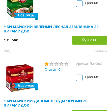
Сравнить
ЧАЙ МАЙСКИЙ ЗЕЛЕНЫЙ ЛЕСНАЯ ЗЕМЛЯНИКА 20
ПИРАМИДОК
Купить
175 руб
Вид:
Зеленый
Артикул: R010660
Отзывы: 0
Сравнить
ЧАЙ МАЙСКИЙ ДАЧНЫЕ ЯГОДЫ ЧЕРНЫЙ 20
ПИРАМИДОК