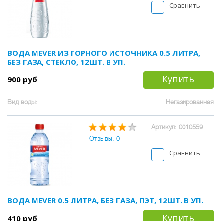
Сравнить
ВОДА MEVER ИЗ ГОРНОГО ИСТОЧНИКА 0.5 ЛИТРА,
БЕЗ ГАЗА, СТЕКЛО, 12ШТ. В УП.
Купить
900 руб
Вид воды:
Негазированная
Артикул: 0010559
Отзывы: 0
Сравнить
ВОДА MEVER 0.5 ЛИТРА, БЕЗ ГАЗА, ПЭТ, 12ШТ. В УП.
Купить
410 руб