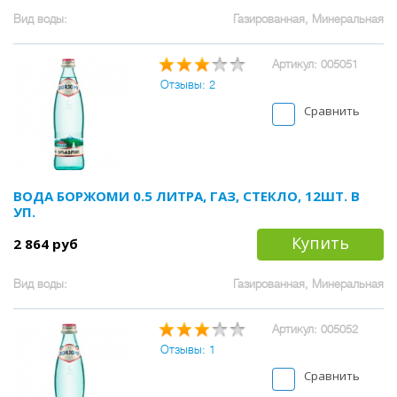
Вид воды:
Газированная, Минеральная
Артикул: 005051
Отзывы: 2
Сравнить
ВОДА БОРЖОМИ 0.5 ЛИТРА, ГАЗ, СТЕКЛО, 12ШТ. В
УП.
Купить
2 864 руб
Вид воды:
Газированная, Минеральная
Артикул: 005052
Отзывы: 1
Сравнить