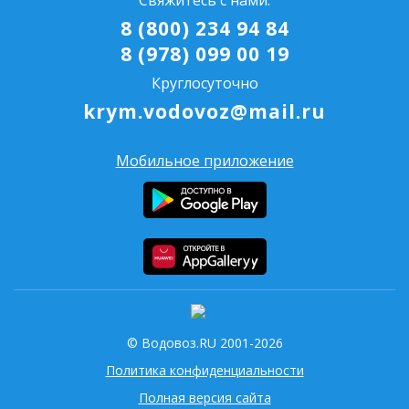
8 (800) 234 94 84
8 (978) 099 00 19
Круглосуточно
krym.vodovoz@mail.ru
Мобильное приложение
© Водовоз.RU 2001-2026
Политика конфиденциальности
Полная версия сайта