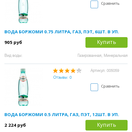
Сравнить
ВОДА БОРЖОМИ 0.75 ЛИТРА, ГАЗ, ПЭТ, 6ШТ. В УП.
Купить
905 руб
Вид воды:
Газированная, Минеральная
Артикул: 005059
Отзывы: 0
Сравнить
ВОДА БОРЖОМИ 0.5 ЛИТРА, ГАЗ, ПЭТ, 12ШТ. В УП.
Купить
2 224 руб