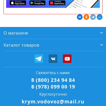
О магазине
Каталог товаров
Свяжитесь с нами:
8 (800) 234 94 84
8 (978) 099 00 19
Круглосуточно
krym.vodovoz@mail.ru