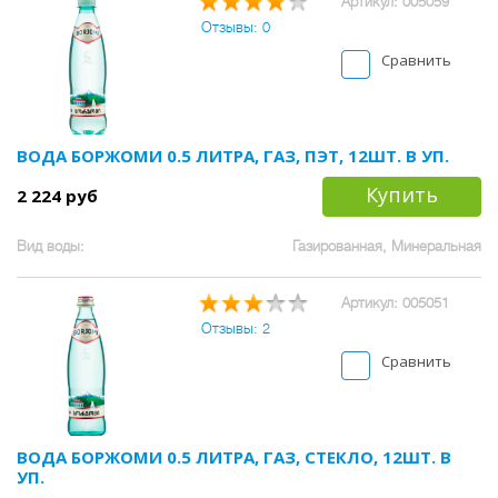
Артикул: 005059
Отзывы: 0
Сравнить
ВОДА БОРЖОМИ 0.5 ЛИТРА, ГАЗ, ПЭТ, 12ШТ. В УП.
Купить
2 224 руб
Вид воды:
Газированная, Минеральная
Артикул: 005051
Отзывы: 2
Сравнить
ВОДА БОРЖОМИ 0.5 ЛИТРА, ГАЗ, СТЕКЛО, 12ШТ. В
УП.