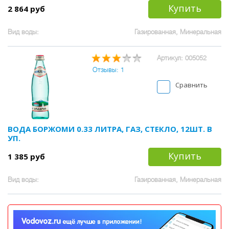
Купить
2 864 руб
Вид воды:
Газированная, Минеральная
Артикул: 005052
Отзывы: 1
Сравнить
ВОДА БОРЖОМИ 0.33 ЛИТРА, ГАЗ, СТЕКЛО, 12ШТ. В
УП.
Купить
1 385 руб
Вид воды:
Газированная, Минеральная