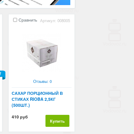
Сравнить
Артикул: 008005
Отзывы: 0
САХАР ПОРЦИОННЫЙ В
СТИКАХ RIOBA 2,5КГ
(500ШТ.)
410 руб
Купить