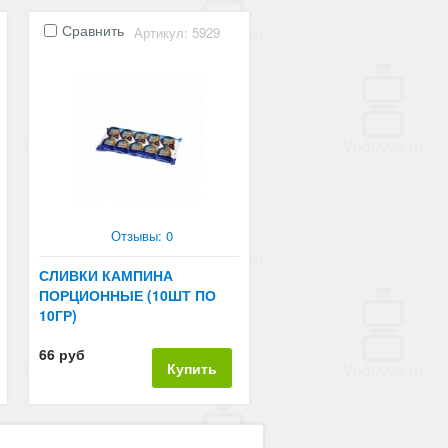
Сравнить
Артикул: 5929
Отзывы: 0
СЛИВКИ КАМПИНА
ПОРЦИОННЫЕ (10ШТ ПО
10ГР)
66 руб
Купить