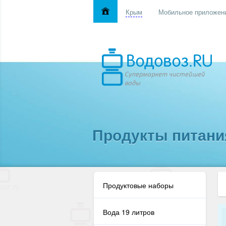
Крым
Мобильное приложен
Продукты питани
Продуктовые наборы
Вода 19 литров