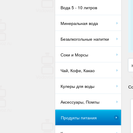
Вода 5 - 10 литров
Минеральная вода
Безалкогольные напитки
Соки и Морсы
Чай, Кофе, Какао
Кулеры для воды
Со
Аксессуары, Помпы
Продукты питания