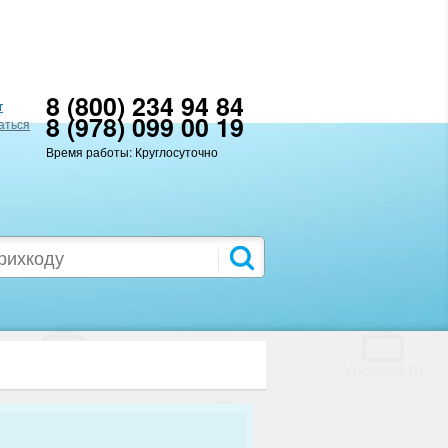
8 (800) 234 94 84
т
8 (978) 099 00 19
аться
Время работы: Круглосуточно