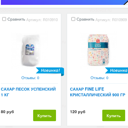
Сравнить
Сравнить
Артикул: R010910
Артикул: R010909
Отзывы: 0
Отзывы: 0
САХАР ПЕСОК УСПЕНСКИЙ
САХАР FINE LIFE
1 КГ
КРИСТАЛЛИЧЕСКИЙ 900 ГР
80 руб
120 руб
Купить
Купить