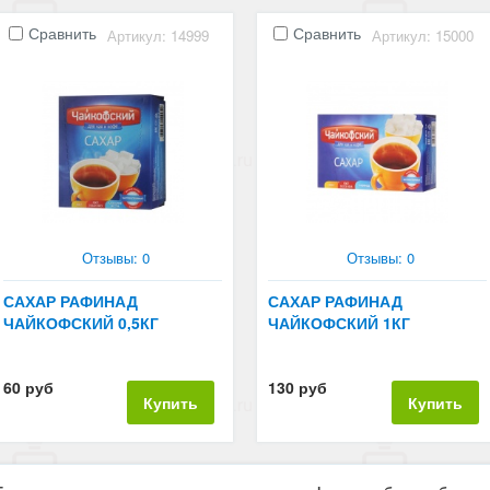
Сравнить
Сравнить
Артикул: 14999
Артикул: 15000
Отзывы: 0
Отзывы: 0
САХАР РАФИНАД
САХАР РАФИНАД
ЧАЙКОФСКИЙ 0,5КГ
ЧАЙКОФСКИЙ 1КГ
60 руб
130 руб
Купить
Купить