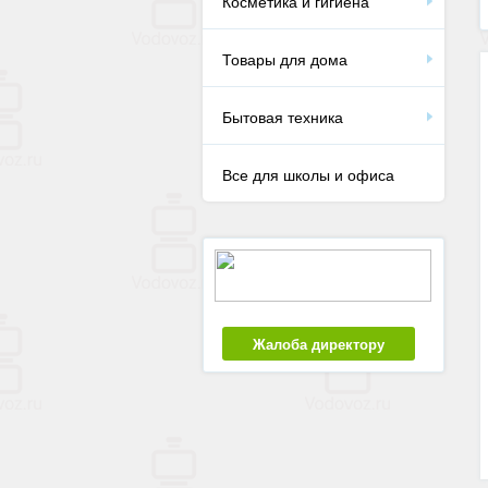
Косметика и гигиена
Товары для дома
Бытовая техника
Все для школы и офиса
Жалоба директору