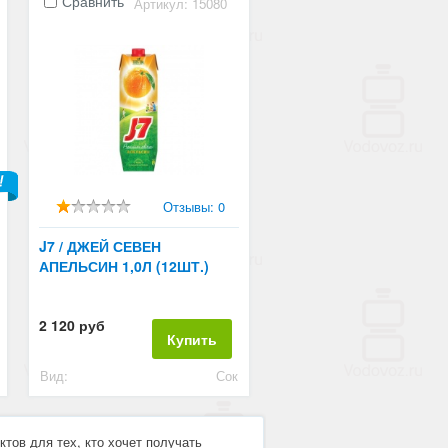
Сравнить
Артикул: 15080
Отзывы: 0
J7 / ДЖЕЙ СЕВЕН
АПЕЛЬСИН 1,0Л (12ШТ.)
2 120 руб
Купить
Вид:
Сок
ктов для тех, кто хочет получать