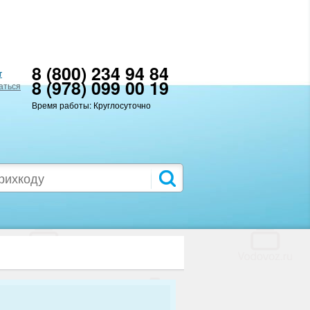
8 (800) 234 94 84
т
8 (978) 099 00 19
аться
Время работы: Круглосуточно