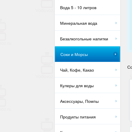
Вода 5 - 10 литров
Минеральная вода
Безалкогольные напитки
Соки и Морсы
Со
Чай, Кофе, Какао
Кулеры для воды
Аксессуары, Помпы
Продукты питания