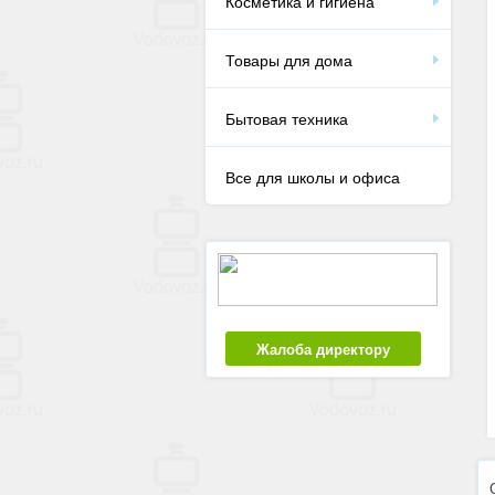
Косметика и гигиена
Товары для дома
Бытовая техника
Все для школы и офиса
Жалоба директору