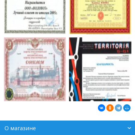
О магазине