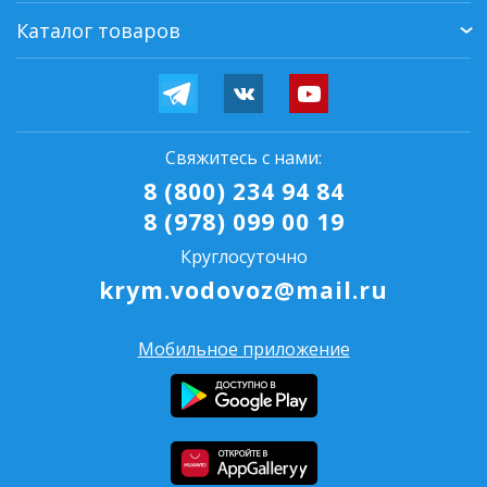
Каталог товаров
Свяжитесь с нами:
8 (800) 234 94 84
8 (978) 099 00 19
Круглосуточно
krym.vodovoz@mail.ru
Мобильное приложение