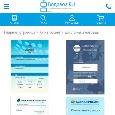
Каталог
Поиск
Мои заказы
Корзина
Главная страница
О магазине
Дипломы и награды