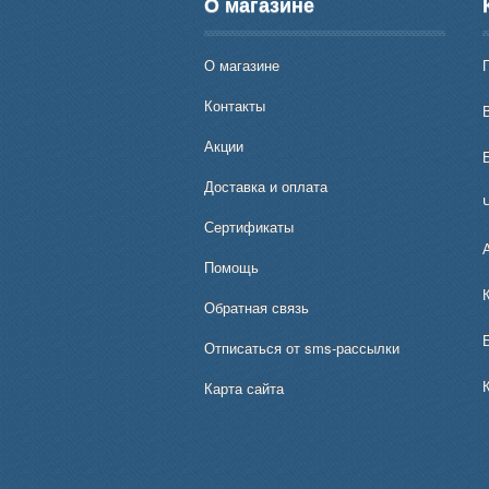
О магазине
О магазине
Контакты
В
Акции
Доставка и оплата
Сертификаты
Помощь
Обратная связь
Отписаться от sms-рассылки
Карта сайта