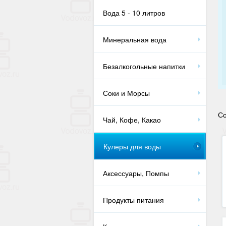
Вода 5 - 10 литров
Минеральная вода
Безалкогольные напитки
Соки и Морсы
Со
Чай, Кофе, Какао
Кулеры для воды
Аксессуары, Помпы
Продукты питания