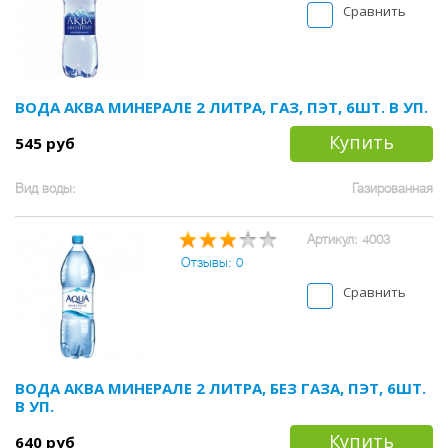
Сравнить
ВОДА АКВА МИНЕРАЛЕ 2 ЛИТРА, ГАЗ, ПЭТ, 6ШТ. В УП.
Купить
545 руб
Вид воды:
Газированная
Артикул: 4003
Отзывы: 0
Сравнить
ВОДА АКВА МИНЕРАЛЕ 2 ЛИТРА, БЕЗ ГАЗА, ПЭТ, 6ШТ.
В УП.
Купить
640 руб