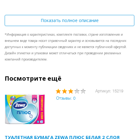
Показать полное описание
*Информация о характеристиках, комплекте поставки, стране изготовления и
внешнем виде товара носит справочный характер и основывается на последних
доступных к моменту публикации сведениях и не является публичной офертой.
Дизайн этикетки и упаковки может отличаться при проведении рекламных
компаний производителем.
Посмотрите ещё
Артикул: 15219
Отзывы: 0
ТУАЛЕТНАЯ БУМАГА ZEWA ПЛЮС БЕЛАЯ 2 СЛОЯ