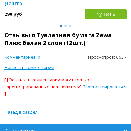
(12ШТ.)
Купить
290 руб
Отзывы о Туалетная бумага Zewa
Плюс белая 2 слоя (12шт.)
Комментариев: 0
Просмотров: 6637
Написать комментарий
[
[Оставлять комментарии могут только
зарегистрированные пользователи]
Зарегистрироваться
]
Назад в раздел