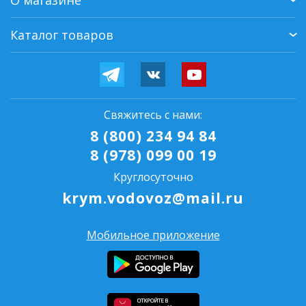
О магазине
Каталог товаров
Свяжитесь с нами:
8 (800) 234 94 84
8 (978) 099 00 19
Круглосуточно
krym.vodovoz@mail.ru
Мобильное приложение