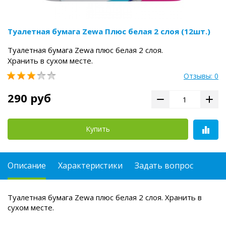
Туалетная бумага Zewa Плюс белая 2 слоя (12шт.)
Туалетная бумага Zewa плюс белая 2 слоя.
Хранить в сухом месте.
Отзывы: 0
290 руб
Купить
Описание
Характеристики
Задать вопрос
Туалетная бумага Zewa плюс белая 2 слоя.
Хранить в
сухом месте.