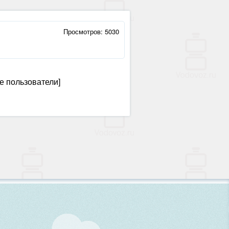
Просмотров: 5030
е пользователи]