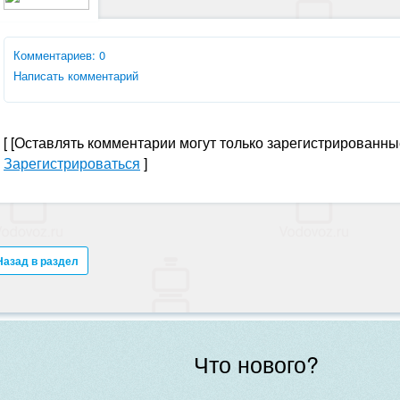
Комментариев: 0
Написать комментарий
[
[Оставлять комментарии могут только зарегистрированны
Зарегистрироваться
]
Назад в раздел
Что нового?