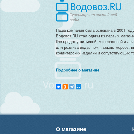
Наша компания была основана в 2001 году
Водовоз.RU стал одним из первых магази
line продажу питьевой, минеральной и ле
для розлива воды, помп, соков, морсов, п
кондитерских изделий и сопутствующих то
Подробнее о магазине
О магазине