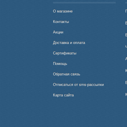
О магазине
Контакты
В
Акции
Доставка и оплата
Сертификаты
Помощь
Обратная связь
Отписаться от sms-рассылки
Карта сайта