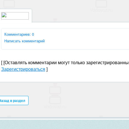
Комментариев: 0
Написать комментарий
[
[Оставлять комментарии могут только зарегистрированны
Зарегистрироваться
]
Назад в раздел