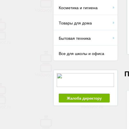
Косметика и гигиена
Товары для дома
Бытовая техника
Все для школы и офиса
П
Жалоба директору