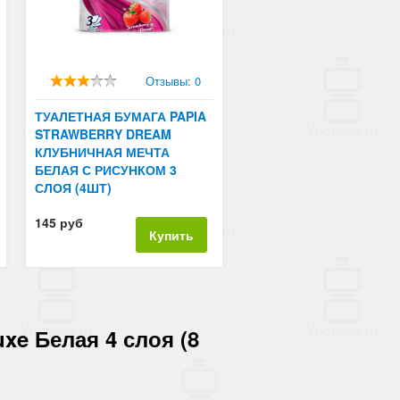
Отзывы: 0
ТУАЛЕТНАЯ БУМАГА PAPIA
STRAWBERRY DREAM
КЛУБНИЧНАЯ МЕЧТА
БЕЛАЯ С РИСУНКОМ 3
СЛОЯ (4ШТ)
145 руб
Купить
xe Белая 4 слоя (8