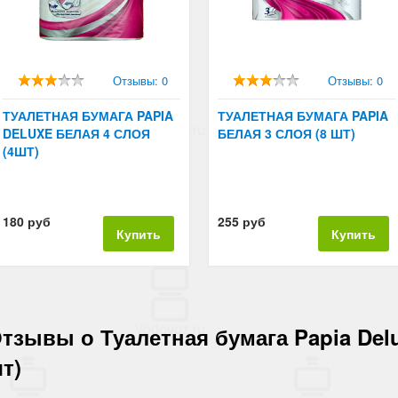
Отзывы: 0
Отзывы: 0
ТУАЛЕТНАЯ БУМАГА PAPIA
ТУАЛЕТНАЯ БУМАГА PAPIA
DELUXE БЕЛАЯ 4 СЛОЯ
БЕЛАЯ 3 СЛОЯ (8 ШТ)
(4ШТ)
180 руб
255 руб
Купить
Купить
тзывы о Туалетная бумага Papia Delu
т)