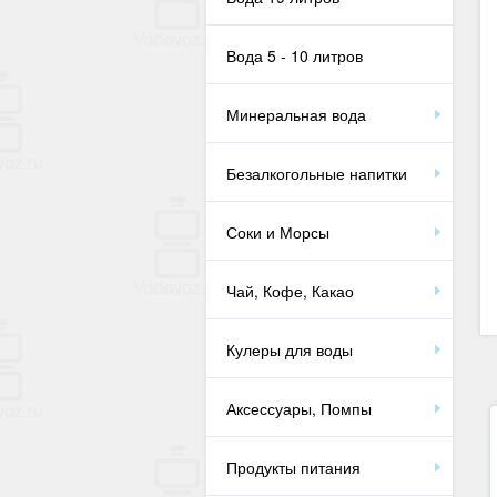
Вода 5 - 10 литров
Минеральная вода
Безалкогольные напитки
Соки и Морсы
Чай, Кофе, Какао
Кулеры для воды
Аксессуары, Помпы
Продукты питания