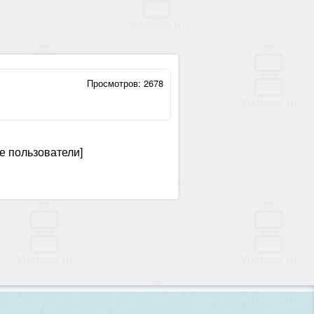
Просмотров: 2678
е пользователи]