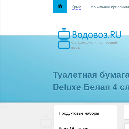
Крым
Мобильное приложен
Туалетная бумага
Deluxe Белая 4 сл
Продуктовые наборы
Вода 19 литров