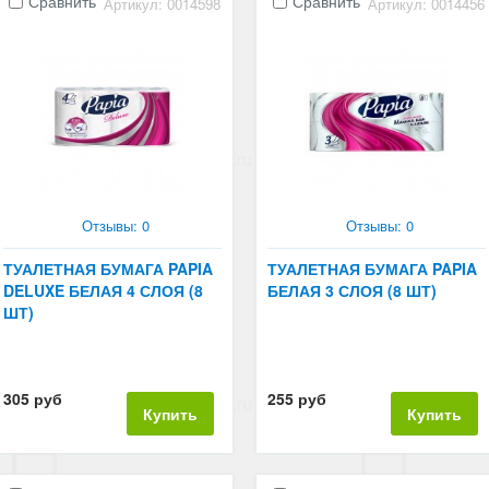
Сравнить
Сравнить
Артикул: 0014598
Артикул: 0014456
Отзывы: 0
Отзывы: 0
ТУАЛЕТНАЯ БУМАГА PAPIA
ТУАЛЕТНАЯ БУМАГА PAPIA
DELUXE БЕЛАЯ 4 СЛОЯ (8
БЕЛАЯ 3 СЛОЯ (8 ШТ)
ШТ)
305 руб
255 руб
Купить
Купить