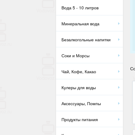
Вода 5 - 10 литров
Минеральная вода
Безалкогольные напитки
Соки и Морсы
Со
Чай, Кофе, Какао
Кулеры для воды
Аксессуары, Помпы
Продукты питания