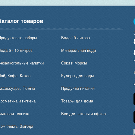
Каталог товаров
Продуктовые наборы
Вода 19 литров
ода 5 - 10 литров
Минеральная вода
Безалкогольные напитки
Соки и Морсы
Чай, Кофе, Какао
Кулеры для воды
Аксессуары, Помпы
Продукты питания
Косметика и гигиена
Товары для дома
Бытовая техника
Все для школы и офиса
Комплекты Выгода