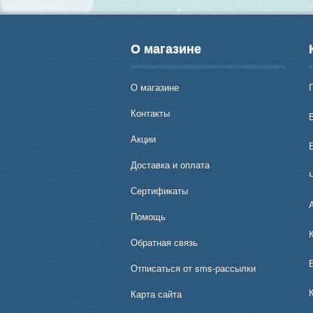
О магазине
О магазине
Контакты
В
Акции
Доставка и оплата
Сертификаты
Помощь
Обратная связь
Отписаться от sms-рассылки
Карта сайта