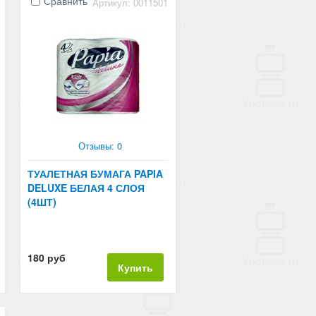
Сравнить
Артикул: 0011501
Отзывы: 0
ТУАЛЕТНАЯ БУМАГА PAPIA
DELUXE БЕЛАЯ 4 СЛОЯ
(4ШТ)
180 руб
Купить