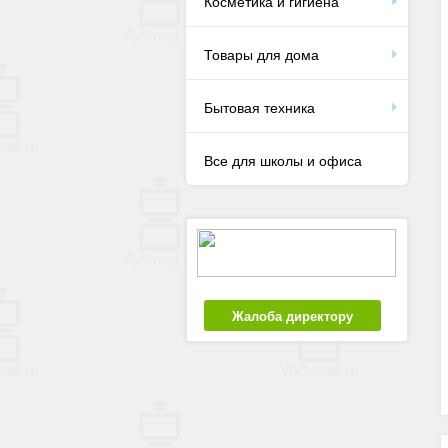
Косметика и гигиена
Товары для дома
Бытовая техника
Все для школы и офиса
Жалоба директору