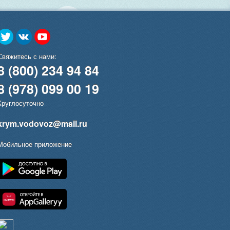
Свяжитесь с нами:
8 (800) 234 94 84
8 (978) 099 00 19
Круглосуточно
krym.vodovoz@mail.ru
Мобильное приложение