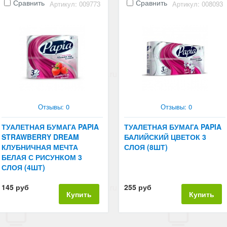
Сравнить
Сравнить
Артикул: 009773
Артикул: 008093
Отзывы: 0
Отзывы: 0
ТУАЛЕТНАЯ БУМАГА PAPIA
ТУАЛЕТНАЯ БУМАГА PAPIA
STRAWBERRY DREAM
БАЛИЙСКИЙ ЦВЕТОК 3
КЛУБНИЧНАЯ МЕЧТА
СЛОЯ (8ШТ)
БЕЛАЯ С РИСУНКОМ 3
СЛОЯ (4ШТ)
145 руб
255 руб
Купить
Купить