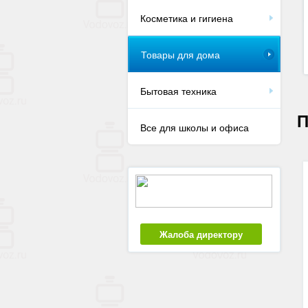
Косметика и гигиена
Товары для дома
Бытовая техника
П
Все для школы и офиса
Жалоба директору