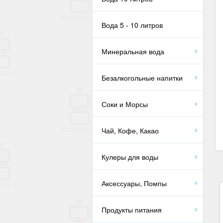
Вода 5 - 10 литров
Минеральная вода
Безалкогольные напитки
Соки и Морсы
Чай, Кофе, Какао
Кулеры для воды
Аксессуары, Помпы
Продукты питания