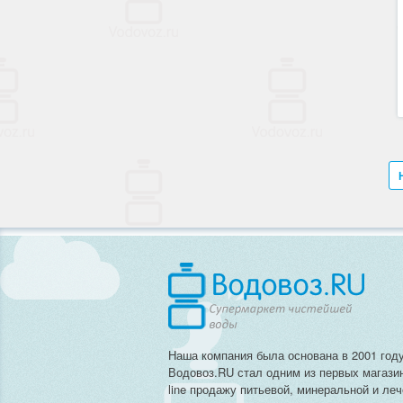
Наша компания была основана в 2001 году
Водовоз.RU стал одним из первых магази
line продажу питьевой, минеральной и ле