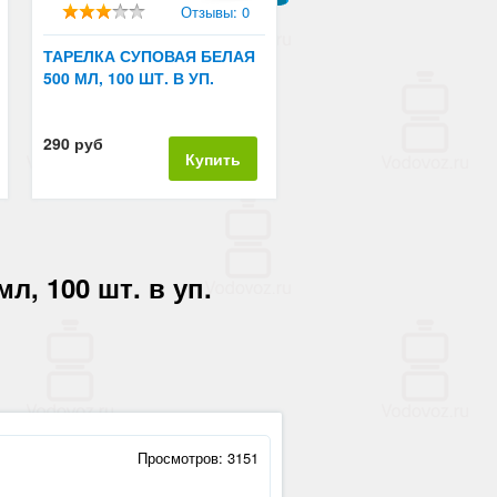
Отзывы: 0
ТАРЕЛКА СУПОВАЯ БЕЛАЯ
500 МЛ, 100 ШТ. В УП.
290 руб
Купить
л, 100 шт. в уп.
Просмотров: 3151