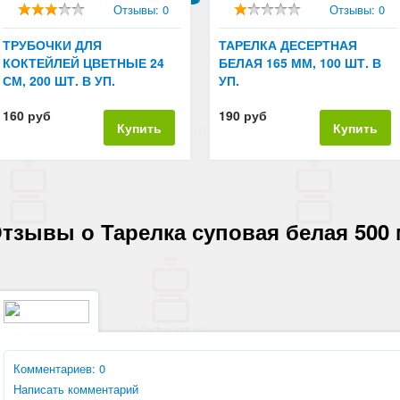
Отзывы: 0
Отзывы: 0
ТРУБОЧКИ ДЛЯ
ТАРЕЛКА ДЕСЕРТНАЯ
КОКТЕЙЛЕЙ ЦВЕТНЫЕ 24
БЕЛАЯ 165 ММ, 100 ШТ. В
СМ, 200 ШТ. В УП.
УП.
160 руб
190 руб
Купить
Купить
тзывы о Тарелка суповая белая 500 м
Комментариев: 0
Написать комментарий