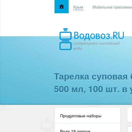
Крым
Мобильное приложен
Тарелка суповая
500 мл, 100 шт. в 
Продуктовые наборы
Вода 19 литров