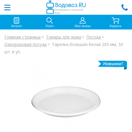
Каталог
Поиск
Мои заказы
Корзина
Главная страница
Товары для дома
Посуда
Одноразовая посуда
Тарелка большая белая 205 мм, 50
шт. в уп.