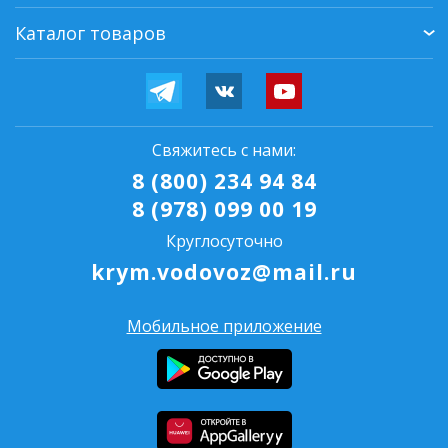
Каталог товаров
Свяжитесь с нами:
8 (800) 234 94 84
8 (978) 099 00 19
Круглосуточно
krym.vodovoz@mail.ru
Мобильное приложение