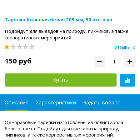
Тарелка большая белая 205 мм, 50 шт. в уп.
Подойдут для выездов на природу, пикников, а также
корпоративных мероприятий.
Отзывы: 0
150 руб
Купить
Описание
Характеристики
Задать вопрос
Одноразовые тарелки изготовлены из полистирола
белого цвета. Подойдут для выездов на природу,
пикников, а также корпоративных мероприятий.