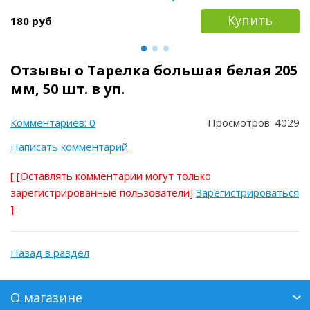
Купить
180 руб
Отзывы о Тарелка большая белая 205
мм, 50 шт. в уп.
Комментариев: 0
Просмотров: 4029
Написать комментарий
[
[Оставлять комментарии могут только
зарегистрированные пользователи]
Зарегистрироваться
]
Назад в раздел
О магазине