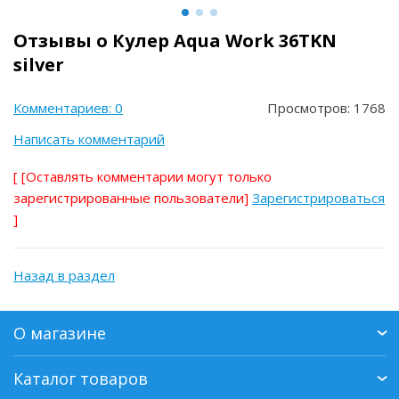
Отзывы о Кулер Aqua Work 36TKN
silver
Комментариев: 0
Просмотров: 1768
Написать комментарий
[
[Оставлять комментарии могут только
зарегистрированные пользователи]
Зарегистрироваться
]
Назад в раздел
О магазине
Каталог товаров