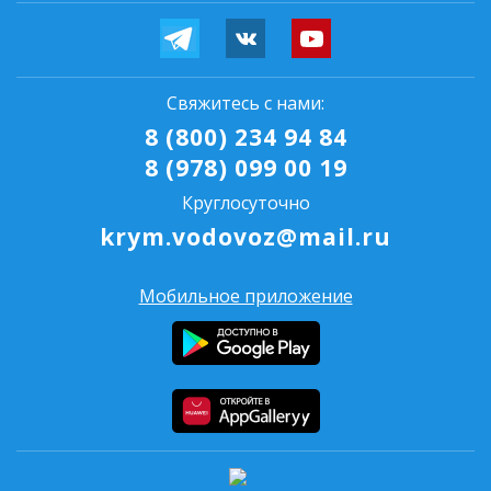
Свяжитесь с нами:
8 (800) 234 94 84
8 (978) 099 00 19
Круглосуточно
krym.vodovoz@mail.ru
Мобильное приложение