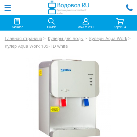
Каталог
Поиск
Мои заказы
Корзина
Главная страница
Кулеры для воды
Кулеры Aqua Work
Кулер Aqua Work 105-TD white