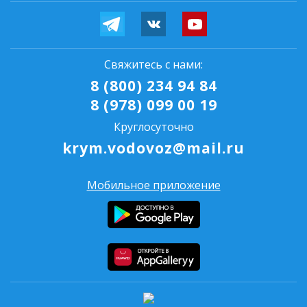
Свяжитесь с нами:
8 (800) 234 94 84
8 (978) 099 00 19
Круглосуточно
krym.vodovoz@mail.ru
Мобильное приложение