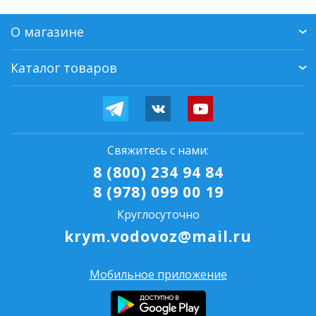
О магазине
Каталог товаров
Свяжитесь с нами:
8 (800) 234 94 84
8 (978) 099 00 19
Круглосуточно
krym.vodovoz@mail.ru
Мобильное приложение