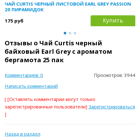
ЧАЙ CURTIS ЧЕРНЫЙ ЛИСТОВОЙ EARL GREY PASSION
20 ПИРАМИДОК
Купить
175 руб
Отзывы о Чай Curtis черный
байховый Earl Grey с ароматом
бергамота 25 пак
Комментариев: 0
Просмотров: 3944
Написать комментарий
[
[Оставлять комментарии могут только
зарегистрированные пользователи]
Зарегистрироваться
]
Назад в раздел