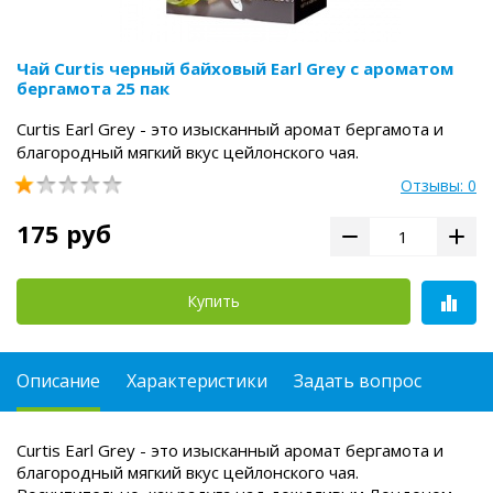
Чай Curtis черный байховый Earl Grey с ароматом
бергамота 25 пак
Curtis Earl Grey - это изысканный аромат бергамота и
благородный мягкий вкус цейлонского чая.
Отзывы: 0
175 руб
Купить
Описание
Характеристики
Задать вопрос
Curtis Earl Grey - это изысканный аромат бергамота и
благородный мягкий вкус цейлонского чая.