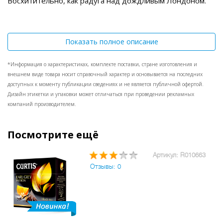
Восхитительно, как радуга над дождливым Лондоном.
Показать полное описание
*Информация о характеристиках, комплекте поставки, стране изготовления и
внешнем виде товара носит справочный характер и основывается на последних
доступных к моменту публикации сведениях и не является публичной офертой.
Дизайн этикетки и упаковки может отличаться при проведении рекламных
компаний производителем.
Посмотрите ещё
Артикул: R010663
Отзывы: 0