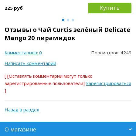
Купить
225 руб
Отзывы о Чай Curtis зелёный Delicate
Mango 20 пирамидок
Комментариев: 0
Просмотров: 4249
Написать комментарий
[
[Оставлять комментарии могут только
зарегистрированные пользователи]
Зарегистрироваться
]
Назад в раздел
О магазине