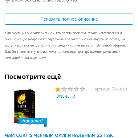
Показать полное описание
*Информация о характеристиках, комплекте поставки, стране изготовления и
внешнем виде товара носит справочный характер и основывается на последних
доступных к моменту публикации сведениях и не является публичной офертой.
Дизайн этикетки и упаковки может отличаться при проведении рекламных
компаний производителем.
Посмотрите ещё
Артикул: R010661
Отзывы: 0
ЧАЙ CURTIS ЧЕРНЫЙ ОРИГИНАЛЬНЫЙ 25 ПАК