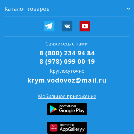
Каталог товаров
Свяжитесь с нами:
8 (800) 234 94 84
8 (978) 099 00 19
Круглосуточно
krym.vodovoz@mail.ru
Мобильное приложение