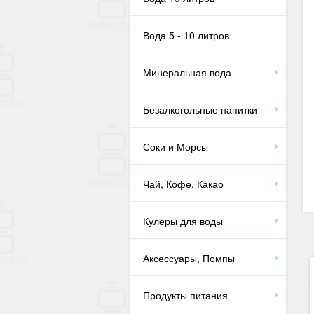
Вода 5 - 10 литров
Минеральная вода
Безалкогольные напитки
Соки и Морсы
Чай, Кофе, Какао
Кулеры для воды
Аксессуары, Помпы
Продукты питания