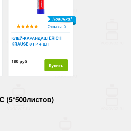
Отзывы: 0
КЛЕЙ-КАРАНДАШ ERICH
KRAUSE 8 ГР 4 ШТ
180 руб
Купить
С (5*500листов)