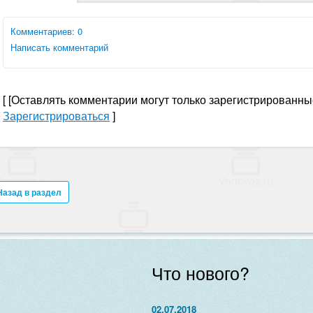
Комментариев: 0
Написать комментарий
[
[Оставлять комментарии могут только зарегистрированны
Зарегистрироваться
]
Назад в раздел
Что нового?
02.07.2018