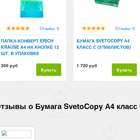
Отзывы: 0
Отзывы: 0
ПАПКА-КОНВЕРТ ERICH
БУМАГА SVETOCOPY А4
KRAUSE А4 НА КНОПКЕ 12
КЛАСС С (5*500ЛИСТОВ)
ШТ. В УПАКОВКЕ
300 руб
1 720 руб
Купить
Купить
тзывы о Бумага SvetoCopy А4 класс 