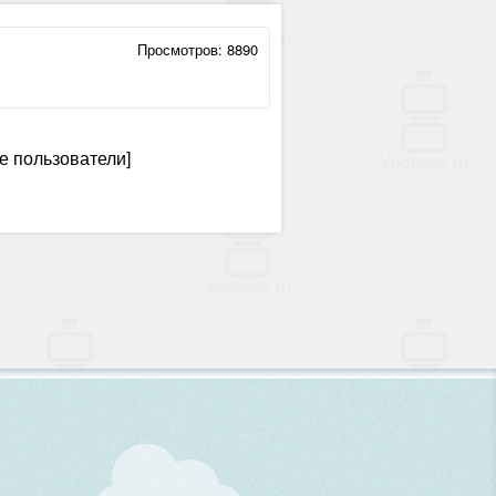
Просмотров: 8890
е пользователи]