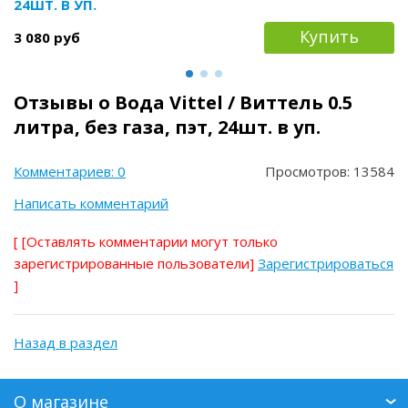
24ШТ. В УП.
Купить
3 080 руб
Отзывы о Вода Vittel / Виттель 0.5
литра, без газа, пэт, 24шт. в уп.
Комментариев: 0
Просмотров: 13584
Написать комментарий
[
[Оставлять комментарии могут только
зарегистрированные пользователи]
Зарегистрироваться
]
Назад в раздел
О магазине