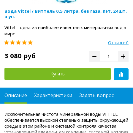
Вода Vittel / Виттель 0.5 литра, без газа, пэт, 24шт.
в уп.
Vittel – одна из наиболее известных минеральных вод в
мире.
Отзывы: 0
3 080 руб
Купить
Описание
Характеристики
Задать вопрос
Исключительная чистота минеральной воды VITTEL
обеспечивается высокой степенью защиты окружающей
среды в этом районе и системой контроля качества,
установленной владельцем компании, системой, которая