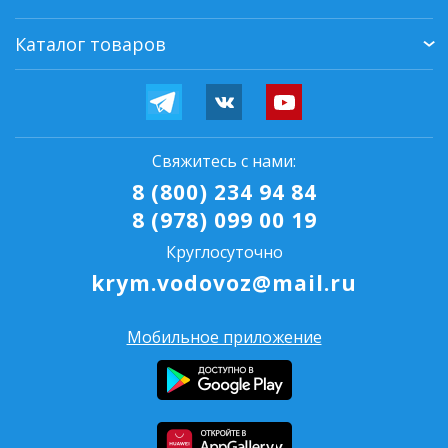
Каталог товаров
Свяжитесь с нами:
8 (800) 234 94 84
8 (978) 099 00 19
Круглосуточно
krym.vodovoz@mail.ru
Мобильное приложение