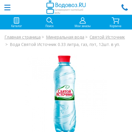
Каталог
Поиск
Мои заказы
Корзина
Главная страница
Минеральная вода
Святой Источник
Вода Святой Источник 0.33 литра, газ, пэт, 12шт. в уп.