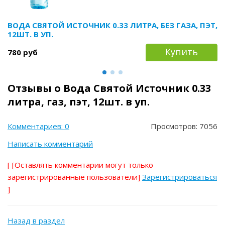
ВОДА СВЯТОЙ ИСТОЧНИК 0.33 ЛИТРА, БЕЗ ГАЗА, ПЭТ,
12ШТ. В УП.
Купить
780 руб
Отзывы о Вода Святой Источник 0.33
литра, газ, пэт, 12шт. в уп.
Комментариев: 0
Просмотров: 7056
Написать комментарий
[
[Оставлять комментарии могут только
зарегистрированные пользователи]
Зарегистрироваться
]
Назад в раздел