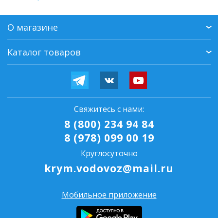
О магазине
Каталог товаров
Свяжитесь с нами:
8 (800) 234 94 84
8 (978) 099 00 19
Круглосуточно
krym.vodovoz@mail.ru
Мобильное приложение