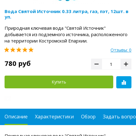
Вода Святой Источник 0.33 литра, газ, пэт, 12шт. в
уп.
Природная ключевая вода "Святой Источник"
добывается из подземного источника, расположенного
на территории Костромской Епархии.
Отзывы: 0
780 руб
Купить
Описание
Характеристики
Обзор
Задать вопро
Природная ключевая вода "Святой Источник"