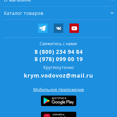
Каталог товаров
Свяжитесь с нами:
8 (800) 234 94 84
8 (978) 099 00 19
Круглосуточно
krym.vodovoz@mail.ru
Мобильное приложение