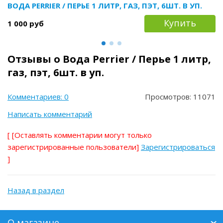
ВОДА PERRIER / ПЕРЬЕ 1 ЛИТР, ГАЗ, ПЭТ, 6ШТ. В УП.
Купить
1 000 руб
Отзывы о Вода Perrier / Перье 1 литр,
газ, пэт, 6шт. в уп.
Комментариев: 0
Просмотров: 11071
Написать комментарий
[
[Оставлять комментарии могут только
зарегистрированные пользователи]
Зарегистрироваться
]
Назад в раздел
О магазине