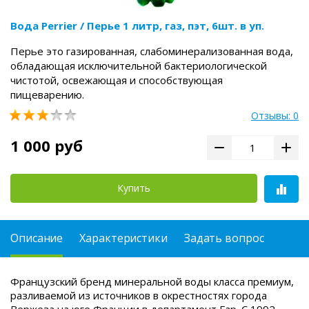
Вода Perrier / Перье 1 литр, газ, пэт, 6шт. в уп.
Перье это газированная, слабоминерализованная вода,
обладающая исключительной бактериологической
чистотой, освежающая и способствующая
пищеварению.
Отзывы: 0
1 000 руб
Купить
Описание
Характеристики
Задать вопрос
Французский бренд минеральной воды класса премиум,
разливаемой из источников в окрестностях города