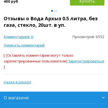
Купить
400 руб
Отзывы о Вода Архыз 0.5 литра, без
газа, стекло, 20шт. в уп.
Комментариев: 0
Просмотров: 6552
Написать комментарий
[
[Оставлять комментарии могут только
зарегистрированные пользователи]
Зарегистрироваться
]
Назад в раздел
О магазине