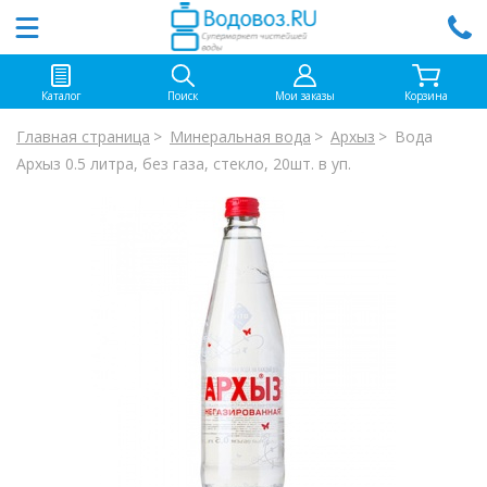
Каталог
Поиск
Мои заказы
Корзина
Главная страница
Минеральная вода
Архыз
Вода
Архыз 0.5 литра, без газа, стекло, 20шт. в уп.