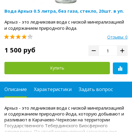
Вода Архыз 0.5 литра, без газа, стекло, 20шт. в уп.
Архыз - это ледниковая вода c низкой минерализацией
и содержанием природного йода.
Отзывы: 0
1 500 руб
Купить
Описание
Характеристики
Задать вопрос
Архыз - это ледниковая вода c низкой минерализацией
и содержанием природного йода, которую добывают и
разливают в Карачаево-Черкесии на территории
Государственного Тебердинского Биосферного
заповедника. По своей молекулярной структуре она