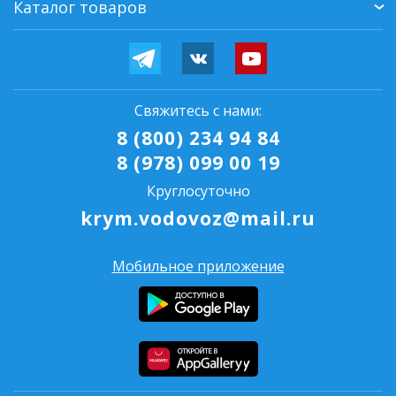
Каталог товаров
Свяжитесь с нами:
8 (800) 234 94 84
8 (978) 099 00 19
Круглосуточно
krym.vodovoz@mail.ru
Мобильное приложение