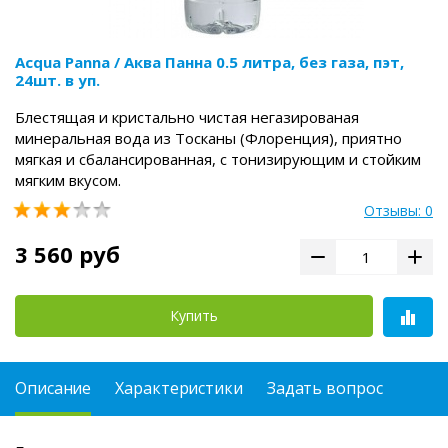
Acqua Panna / Аква Панна 0.5 литра, без газа, пэт,
24шт. в уп.
Блестящая и кристально чистая негазированая
минеральная вода из Тосканы (Флоренция), приятно
мягкая и сбалансированная, с тонизирующим и стойким
мягким вкусом.
Отзывы: 0
3 560 руб
Купить
Описание
Характеристики
Задать вопрос