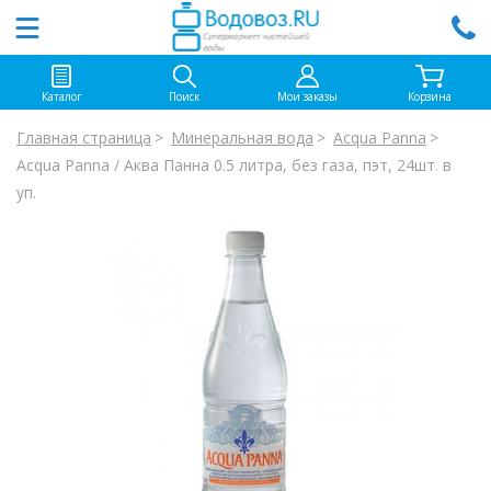
Каталог
Поиск
Мои заказы
Корзина
Главная страница
Минеральная вода
Acqua Panna
Acqua Panna / Аква Панна 0.5 литра, без газа, пэт, 24шт. в
уп.