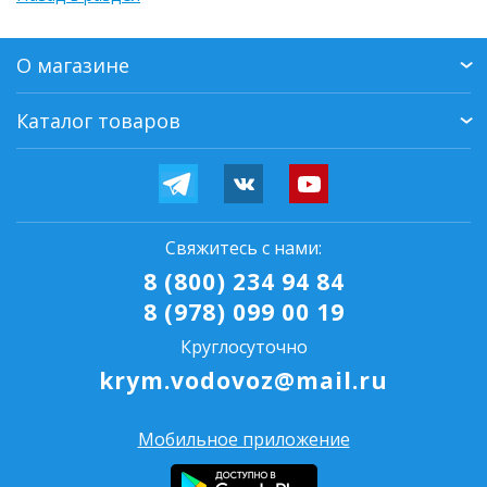
О магазине
Каталог товаров
Свяжитесь с нами:
8 (800) 234 94 84
8 (978) 099 00 19
Круглосуточно
krym.vodovoz@mail.ru
Мобильное приложение