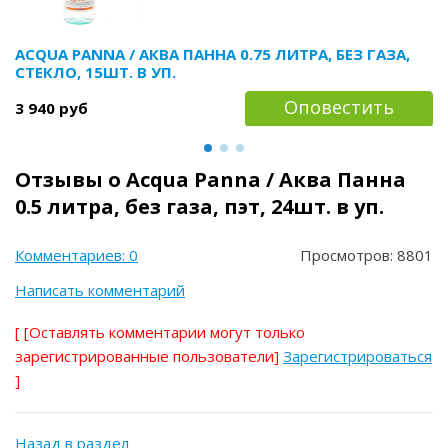
ACQUA PANNA / АКВА ПАННA 0.75 ЛИТРА, БЕЗ ГАЗА,
СТЕКЛО, 15ШТ. В УП.
Оповестить
3 940 руб
Отзывы о Acqua Panna / Аква Панна
0.5 литра, без газа, пэт, 24шт. в уп.
Комментариев: 0
Просмотров: 8801
Написать комментарий
[
[Оставлять комментарии могут только
зарегистрированные пользователи]
Зарегистрироваться
]
Назад в раздел