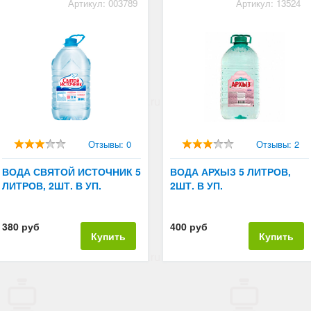
Артикул: 003789
Артикул: 13524
Отзывы: 0
Отзывы: 2
ВОДА СВЯТОЙ ИСТОЧНИК 5
ВОДА АРХЫЗ 5 ЛИТРОВ,
ЛИТРОВ, 2ШТ. В УП.
2ШТ. В УП.
380 руб
400 руб
Купить
Купить