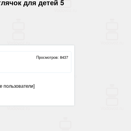
лячок для детей 5
Просмотров: 8437
е пользователи]