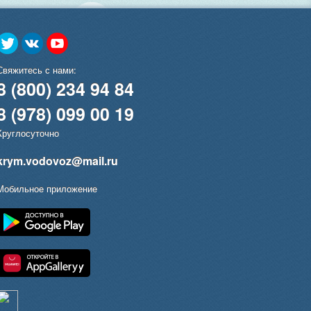
Свяжитесь с нами:
8 (800) 234 94 84
8 (978) 099 00 19
Круглосуточно
krym.vodovoz@mail.ru
Мобильное приложение