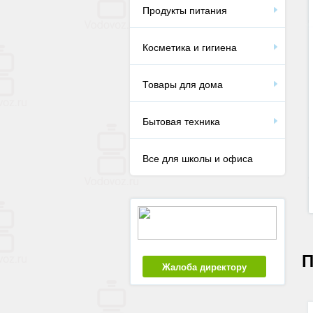
Продукты питания
Косметика и гигиена
Товары для дома
Бытовая техника
Все для школы и офиса
П
Жалоба директору