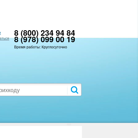
8 (800) 234 94 84
т
8 (978) 099 00 19
аться
Время работы: Круглосуточно