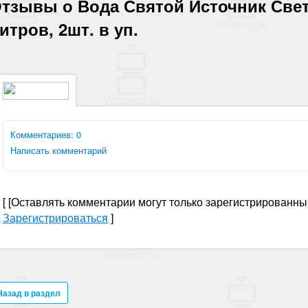
тзывы о Вода Святой Источник Свет
итров, 2шт. в уп.
Комментариев: 0
Написать комментарий
[
[Оставлять комментарии могут только зарегистрированны
Зарегистрироваться
]
Назад в раздел