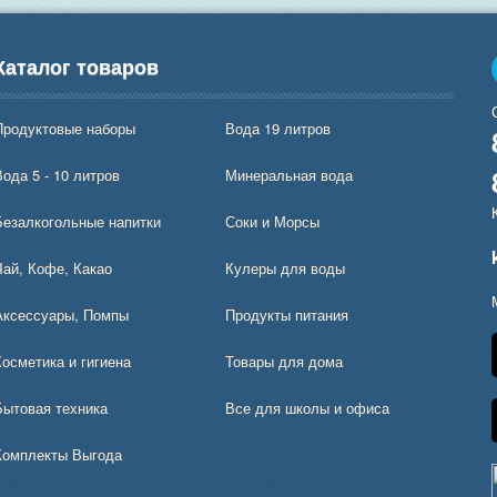
Каталог товаров
Продуктовые наборы
Вода 19 литров
ода 5 - 10 литров
Минеральная вода
Безалкогольные напитки
Соки и Морсы
Чай, Кофе, Какао
Кулеры для воды
Аксессуары, Помпы
Продукты питания
Косметика и гигиена
Товары для дома
Бытовая техника
Все для школы и офиса
Комплекты Выгода