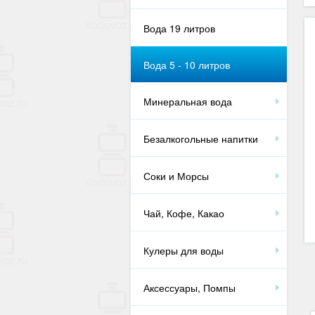
Вода 19 литров
Вода 5 - 10 литров
Минеральная вода
Безалкогольные напитки
Соки и Морсы
Чай, Кофе, Какао
Кулеры для воды
Аксессуары, Помпы