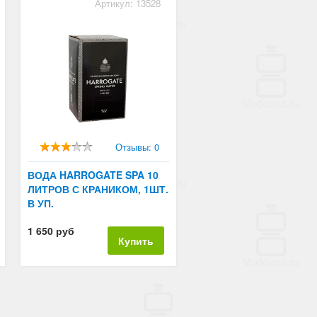
Артикул: 13528
Отзывы: 0
ВОДА HARROGATE SPA 10
ЛИТРОВ С КРАНИКОМ, 1ШТ.
В УП.
1 650 руб
Купить