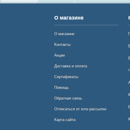
О магазине
О магазине
Контакты
В
Акции
Доставка и оплата
Сертификаты
Помощь
Обратная связь
Отписаться от sms-рассылки
Карта сайта