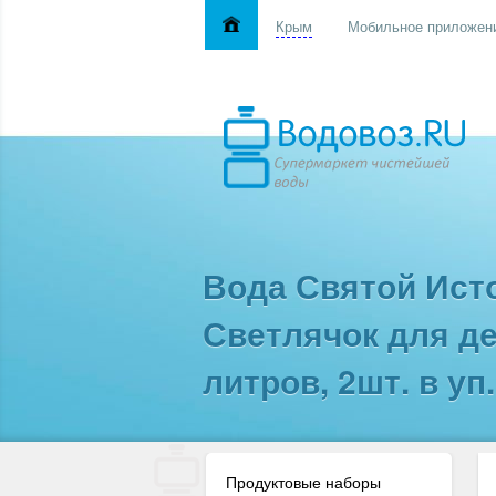
Крым
Мобильное приложен
Вода Святой Ист
Светлячок для де
литров, 2шт. в уп.
Продуктовые наборы