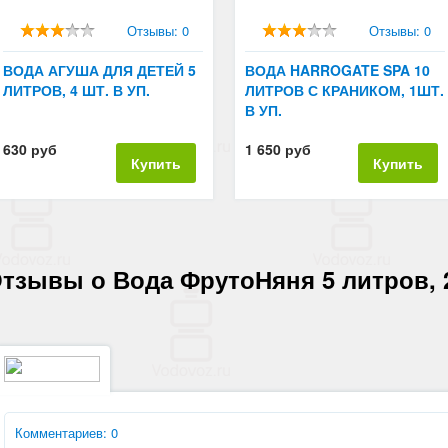
Отзывы: 0
Отзывы: 0
ВОДА АГУША ДЛЯ ДЕТЕЙ 5
ВОДА HARROGATE SPA 10
ЛИТРОВ, 4 ШТ. В УП.
ЛИТРОВ С КРАНИКОМ, 1ШТ.
В УП.
630 руб
1 650 руб
Купить
Купить
тзывы о Вода ФрутоНяня 5 литров, 2
Комментариев: 0