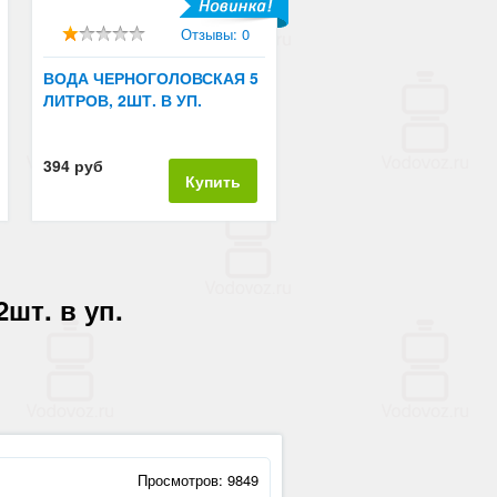
Отзывы: 0
ВОДА ЧЕРНОГОЛОВСКАЯ 5
ЛИТРОВ, 2ШТ. В УП.
394 руб
Купить
шт. в уп.
Просмотров: 9849