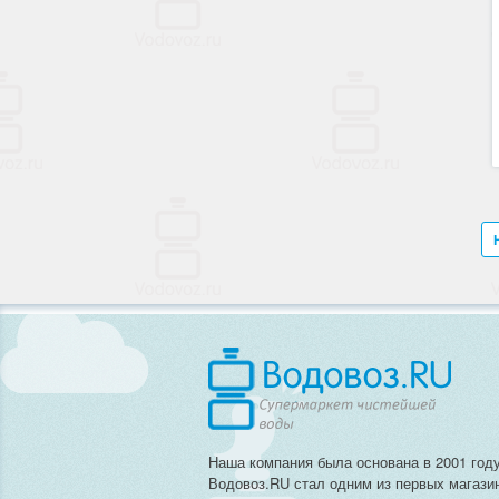
Наша компания была основана в 2001 году
Водовоз.RU стал одним из первых магази