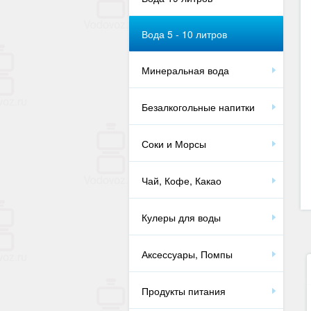
Вода 5 - 10 литров
Минеральная вода
Безалкогольные напитки
Соки и Морсы
Чай, Кофе, Какао
Кулеры для воды
Аксессуары, Помпы
Продукты питания