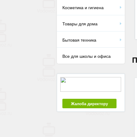
Косметика и гигиена
Товары для дома
Бытовая техника
Все для школы и офиса
П
Жалоба директору