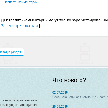
Написать комментарий
[
[Оставлять комментарии могут только зарегистрированны
Зарегистрироваться
]
Назад в раздел
Что нового?
02.07.2018
Coca-Cola начинает кампанию Share 
, а наш интернет-магазин
нов, осуществляющих on-
28.05.2018