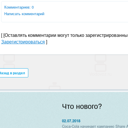
Комментариев: 0
Написать комментарий
[
[Оставлять комментарии могут только зарегистрированны
Зарегистрироваться
]
Назад в раздел
Что нового?
02.07.2018
Coca-Cola начинает кампанию Share 