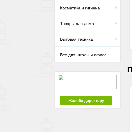
Косметика и гигиена
Товары для дома
Бытовая техника
Все для школы и офиса
П
Жалоба директору