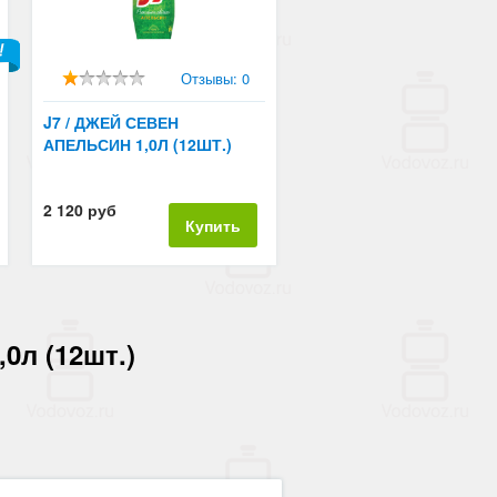
Отзывы: 0
J7 / ДЖЕЙ СЕВЕН
АПЕЛЬСИН 1,0Л (12ШТ.)
2 120 руб
Купить
0л (12шт.)