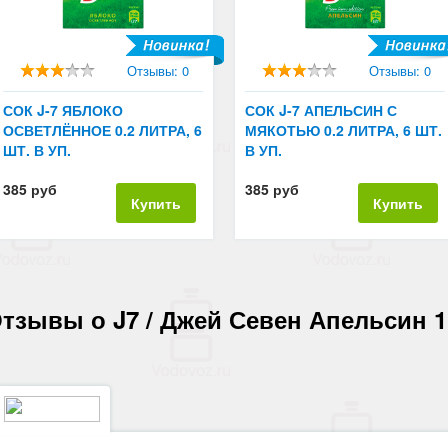
Отзывы: 0
Отзывы: 0
СОК J-7 ЯБЛОКО
СОК J-7 АПЕЛЬСИН С
ОСВЕТЛЁННОЕ 0.2 ЛИТРА, 6
МЯКОТЬЮ 0.2 ЛИТРА, 6 ШТ.
ШТ. В УП.
В УП.
385 руб
385 руб
Купить
Купить
тзывы о J7 / Джей Севен Апельсин 1,