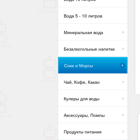
Вода 5 - 10 литров
Минеральная вода
Безалкогольные напитки
Соки и Морсы
Чай, Кофе, Какао
Кулеры для воды
Аксессуары, Помпы
Продукты питания