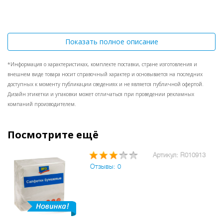
Показать полное описание
*Информация о характеристиках, комплекте поставки, стране изготовления и
внешнем виде товара носит справочный характер и основывается на последних
доступных к моменту публикации сведениях и не является публичной офертой.
Дизайн этикетки и упаковки может отличаться при проведении рекламных
компаний производителем.
Посмотрите ещё
Артикул: R010913
Отзывы: 0