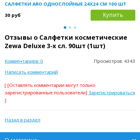
САЛФЕТКИ ARO ОДНОСЛОЙНЫЕ 24Х24 СМ 100 ШТ
Купить
30 руб
Отзывы о Салфетки косметические
Zewa Deluxe 3-х сл. 90шт (1шт)
Комментариев: 0
Просмотров: 4343
Написать комментарий
[
[Оставлять комментарии могут только
зарегистрированные пользователи]
Зарегистрироваться
]
Назад в раздел