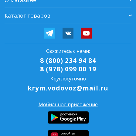
О магазине
Каталог товаров
Свяжитесь с нами:
8 (800) 234 94 84
8 (978) 099 00 19
Круглосуточно
krym.vodovoz@mail.ru
Мобильное приложение