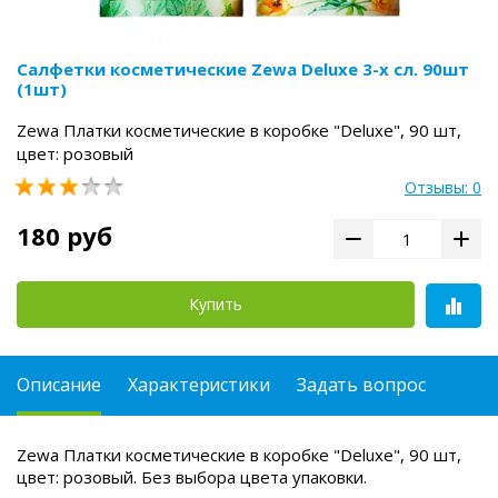
Салфетки косметические Zewa Deluxe 3-х сл. 90шт
(1шт)
Zewa Платки косметические в коробке "Deluxe", 90 шт,
цвет: розовый
Отзывы: 0
180 руб
Купить
Описание
Характеристики
Задать вопрос
Zewa Платки косметические в коробке "Deluxe", 90 шт,
цвет: розовый. Без выбора цвета упаковки.