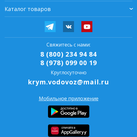
Каталог товаров
Свяжитесь с нами:
8 (800) 234 94 84
8 (978) 099 00 19
Круглосуточно
krym.vodovoz@mail.ru
Мобильное приложение