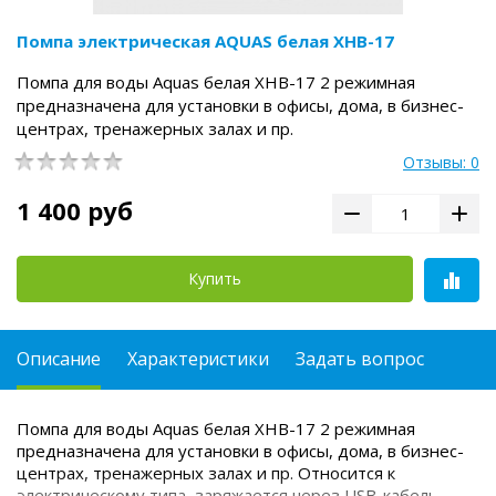
Помпа электрическая AQUAS белая ХНВ-17
Помпа для воды Aquas белая ХНВ-17 2 режимная
предназначена для установки в офисы, дома, в бизнес-
центрах, тренажерных залах и пр.
Отзывы: 0
1 400 руб
Купить
Описание
Характеристики
Задать вопрос
Помпа для воды Aquas белая ХНВ-17 2 режимная
предназначена для установки в офисы, дома, в бизнес-
центрах, тренажерных залах и пр. Относится к
электрическому типа, заряжается через USB-кабель.