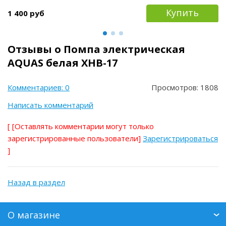
Купить
1 400 руб
Отзывы о Помпа электрическая
AQUAS белая ХНВ-17
Комментариев: 0
Просмотров: 1808
Написать комментарий
[
[Оставлять комментарии могут только
зарегистрированные пользователи]
Зарегистрироваться
]
Назад в раздел
О магазине