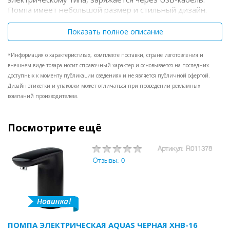
Помпа имеет небольшой размер и стильный дизайн.
Показать полное описание
*Информация о характеристиках, комплекте поставки, стране изготовления и
внешнем виде товара носит справочный характер и основывается на последних
доступных к моменту публикации сведениях и не является публичной офертой.
Дизайн этикетки и упаковки может отличаться при проведении рекламных
компаний производителем.
Посмотрите ещё
Артикул: R011378
Отзывы: 0
ПОМПА ЭЛЕКТРИЧЕСКАЯ AQUAS ЧЕРНАЯ ХНВ-16