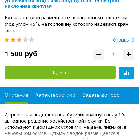
Деревянная подставка под бутыль 19 литров
наклонная светлая
Бутыль с водой размещается в наклонном положении
(под углом 45°), на горловину которого надевают кран-
клапан.
Отзывы: 0
1 500 руб
Купить
Описание
Характеристики
Задать вопрос
Деревянная подставка под бутилированную воду 19л —
выгодное решение хозяйственной покупки. Ее
используют в домашних условиях, на даче, пикнике, в
небольшом офисе. Бутыль с водой размещается в