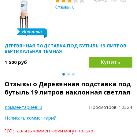
Артикул: R011022
Отзывы: 0
ДЕРЕВЯННАЯ ПОДСТАВКА ПОД БУТЫЛЬ 19 ЛИТРОВ
ВЕРТИКАЛЬНАЯ ТЕМНАЯ
Купить
1 500 руб
Отзывы о Деревянная подставка под
бутыль 19 литров наклонная светлая
Комментариев: 0
Просмотров: 12324
Написать комментарий
[
[Оставлять комментарии могут только