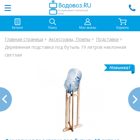
Каталог
Поиск
Мои заказы
Корзина
Главная страница
Аксессуары, Помпы
Подставки
Деревянная подставка под бутыль 19 литров наклонная
светлая