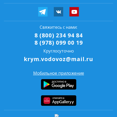
Свяжитесь с нами:
8 (800) 234 94 84
8 (978) 099 00 19
Круглосуточно
krym.vodovoz@mail.ru
Мобильное приложение