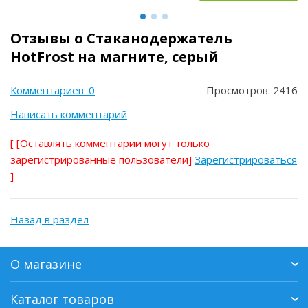
Отзывы о Стаканодержатель
HotFrost на магните, серый
Комментариев: 0
Просмотров: 2416
Написать комментарий
[
[Оставлять комментарии могут только
зарегистрированные пользователи]
Зарегистрироваться
]
Назад в раздел
О магазине
Каталог товаров