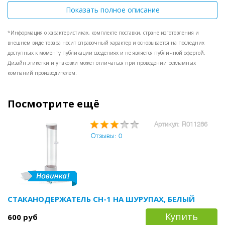
цвета.
Показать полное описание
*Информация о характеристиках, комплекте поставки, стране изготовления и
внешнем виде товара носит справочный характер и основывается на последних
доступных к моменту публикации сведениях и не является публичной офертой.
Дизайн этикетки и упаковки может отличаться при проведении рекламных
компаний производителем.
Посмотрите ещё
Артикул: R011286
Отзывы: 0
СТАКАНОДЕРЖАТЕЛЬ CH-1 НА ШУРУПАХ, БЕЛЫЙ
Купить
600 руб