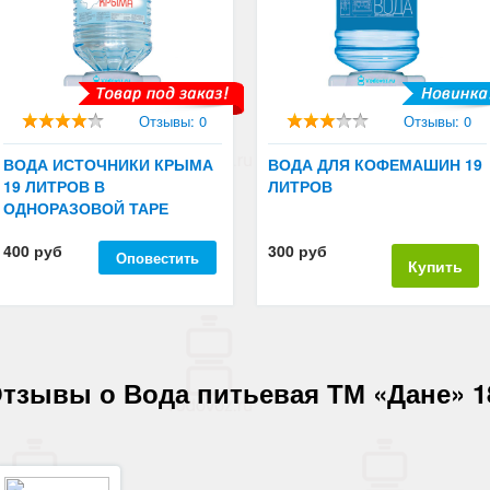
Отзывы: 0
Отзывы: 0
ВОДА ИСТОЧНИКИ КРЫМА
ВОДА ДЛЯ КОФЕМАШИН 19
19 ЛИТРОВ В
ЛИТРОВ
ОДНОРАЗОВОЙ ТАРЕ
400 руб
300 руб
Оповестить
Купить
тзывы о Вода питьевая ТМ «Дане» 1