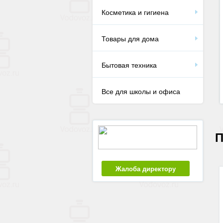
Косметика и гигиена
Товары для дома
Бытовая техника
Все для школы и офиса
П
Жалоба директору