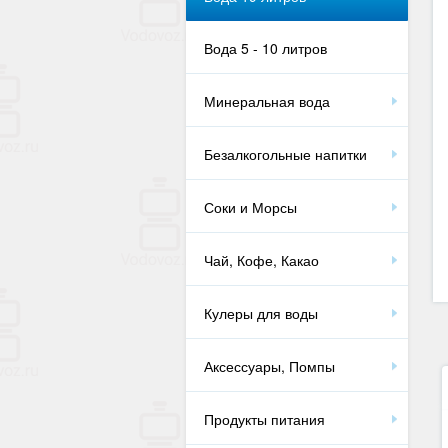
Вода 5 - 10 литров
Минеральная вода
Безалкогольные напитки
Соки и Морсы
Чай, Кофе, Какао
Кулеры для воды
Аксессуары, Помпы
Продукты питания