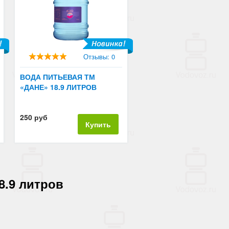
Отзывы: 0
ВОДА ПИТЬЕВАЯ ТМ
«ДАНЕ» 18.9 ЛИТРОВ
250 руб
Купить
8.9 литров