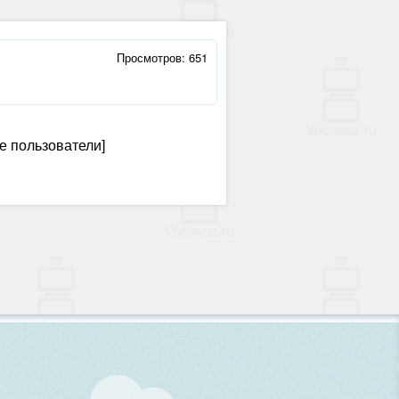
Просмотров: 651
е пользователи]