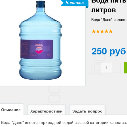
литров
Вода "Дане" являет
качества.
250 руб
Описание
Характеристики
Задать вопрос
Вода "Дане" вляется природной водой высшей категории качества