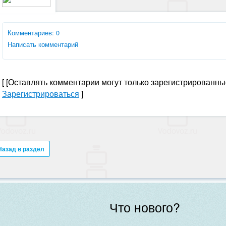
Комментариев: 0
Написать комментарий
[
[Оставлять комментарии могут только зарегистрированны
Зарегистрироваться
]
Назад в раздел
Что нового?