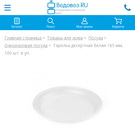
Каталог
Поиск
Мои заказы
Корзина
Главная страница
Товары для дома
Посуда
Одноразовая посуда
Тарелка десертная белая 165 мм,
100 шт. в уп.