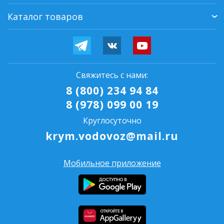
Каталог товаров
Свяжитесь с нами:
8 (800) 234 94 84
8 (978) 099 00 19
Круглосуточно
krym.vodovoz@mail.ru
Мобильное приложение