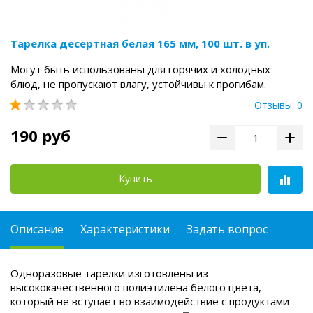
Тарелка десертная белая 165 мм, 100 шт. в уп.
Могут быть использованы для горячих и холодных
блюд, не пропускают влагу, устойчивы к прогибам.
Отзывы: 0
190 руб
Купить
Описание
Характеристики
Задать вопрос
Одноразовые тарелки изготовлены из
высококачественного полиэтилена белого цвета,
который не вступает во взаимодействие с продуктами