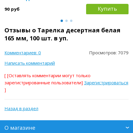
Купить
90 руб
Отзывы о Тарелка десертная белая
165 мм, 100 шт. в уп.
Комментариев: 0
Просмотров: 7079
Написать комментарий
[
[Оставлять комментарии могут только
зарегистрированные пользователи]
Зарегистрироваться
]
Назад в раздел
О магазине