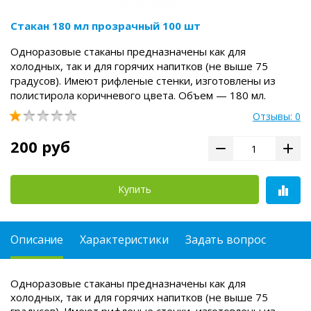
Стакан 180 мл прозрачный 100 шт
Одноразовые стаканы предназначены как для
холодных, так и для горячих напитков (не выше 75
градусов). Имеют рифленые стенки, изготовлены из
полистирола коричневого цвета. Объем — 180 мл.
Отзывы: 0
200 руб
Купить
Описание
Характеристики
Задать вопрос
Одноразовые стаканы предназначены как для
холодных, так и для горячих напитков (не выше 75