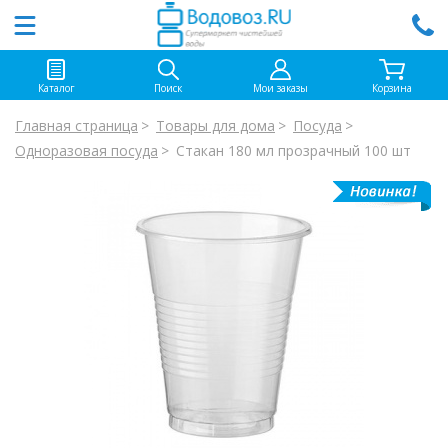
Каталог
Поиск
Мои заказы
Корзина
Главная страница
Товары для дома
Посуда
Одноразовая посуда
Стакан 180 мл прозрачный 100 шт