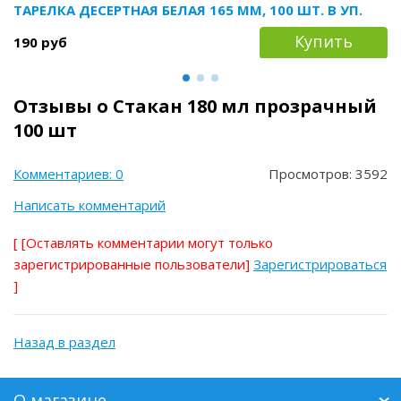
ТАРЕЛКА ДЕСЕРТНАЯ БЕЛАЯ 165 ММ, 100 ШТ. В УП.
Купить
190 руб
Отзывы о Стакан 180 мл прозрачный
100 шт
Комментариев: 0
Просмотров: 3592
Написать комментарий
[
[Оставлять комментарии могут только
зарегистрированные пользователи]
Зарегистрироваться
]
Назад в раздел
О магазине