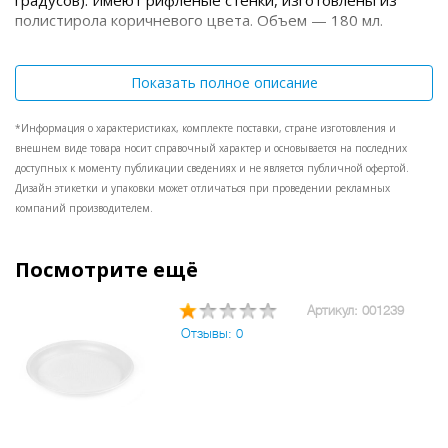
градусов). Имеют рифленые стенки, изготовлены из
полистирола коричневого цвета. Объем — 180 мл.
Показать полное описание
*Информация о характеристиках, комплекте поставки, стране изготовления и
внешнем виде товара носит справочный характер и основывается на последних
доступных к моменту публикации сведениях и не является публичной офертой.
Дизайн этикетки и упаковки может отличаться при проведении рекламных
компаний производителем.
Посмотрите ещё
Артикул: 001239
Отзывы: 0