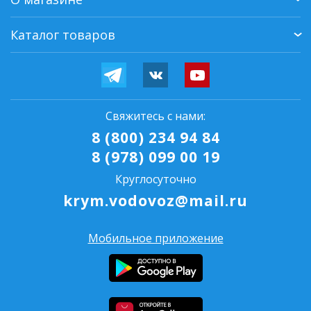
Каталог товаров
Свяжитесь с нами:
8 (800) 234 94 84
8 (978) 099 00 19
Круглосуточно
krym.vodovoz@mail.ru
Мобильное приложение