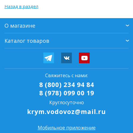
Назад в раздел
О магазине
Каталог товаров
Свяжитесь с нами:
8 (800) 234 94 84
8 (978) 099 00 19
Круглосуточно
krym.vodovoz@mail.ru
Мобильное приложение