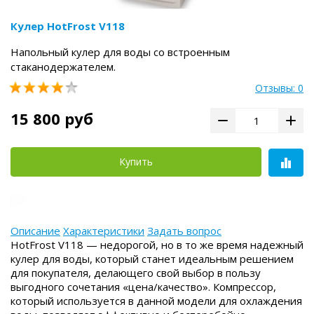
Кулер HotFrost V118
Напольный кулер для воды со встроенным
стаканодержателем.
Отзывы: 0
15 800 руб
Купить
Описание
Характеристики
Задать вопрос
HotFrost V118 — недорогой, но в то же время надежный
кулер для воды, который станет идеальным решением
для покупателя, делающего свой выбор в пользу
выгодного сочетания «цена/качество». Компрессор,
который используется в данной модели для охлаждения