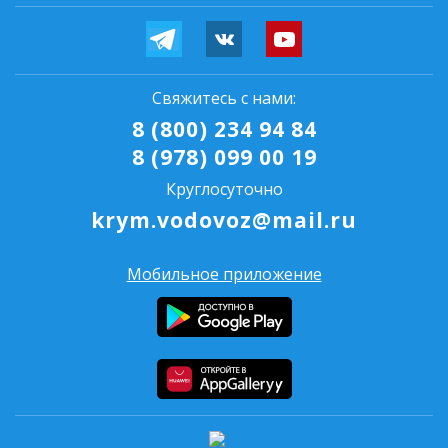
Свяжитесь с нами:
8 (800) 234 94 84
8 (978) 099 00 19
Круглосуточно
krym.vodovoz@mail.ru
Мобильное приложение