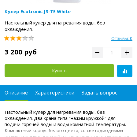
Кулер Ecotronic J3-TE White
Настольный кулер для нагревания воды, без
охлаждения.
Отзывы: 0
3 200 руб
Купить
Описание
Характеристики
Задать вопрос
Настольный кулер для нагревания воды, без
охлаждения. Два крана типа "нажим кружкой" для
подачи горячей воды и воды комнатной температуры.
Компактный корпус белого цвета, со светодиодными
индикаторами в верхней части: индикатор подключения