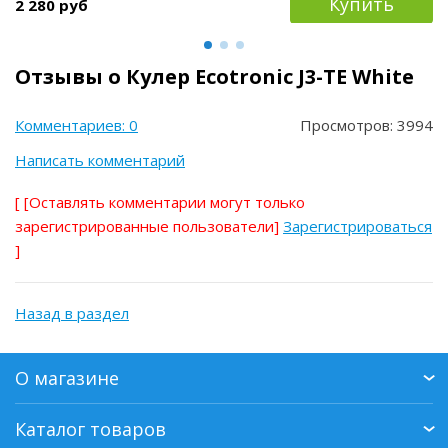
Купить
2 280 руб
Отзывы о Кулер Ecotronic J3-TE White
Комментариев: 0
Просмотров: 3994
Написать комментарий
[
[Оставлять комментарии могут только
зарегистрированные пользователи]
Зарегистрироваться
]
Назад в раздел
О магазине
Каталог товаров