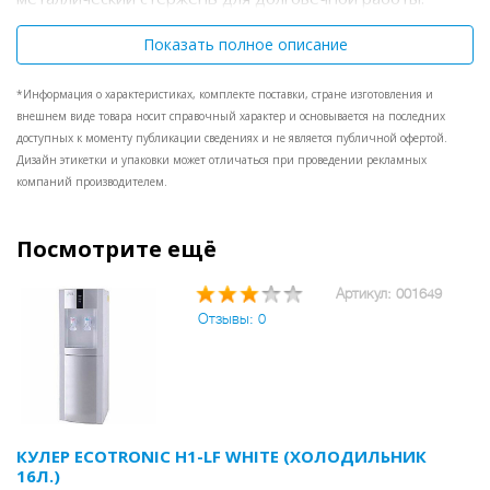
Показать полное описание
*Информация о характеристиках, комплекте поставки, стране изготовления и
внешнем виде товара носит справочный характер и основывается на последних
доступных к моменту публикации сведениях и не является публичной офертой.
Дизайн этикетки и упаковки может отличаться при проведении рекламных
компаний производителем.
Посмотрите ещё
Артикул: 001649
Отзывы: 0
КУЛЕР ECOTRONIC H1-LF WHITE (ХОЛОДИЛЬНИК
16Л.)