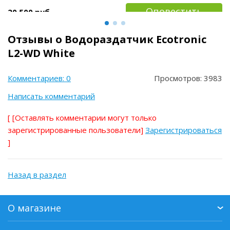
Оповестить
20 500 руб
Отзывы о Водораздатчик Ecotronic
L2-WD White
Комментариев: 0
Просмотров: 3983
Написать комментарий
[
[Оставлять комментарии могут только
зарегистрированные пользователи]
Зарегистрироваться
]
Назад в раздел
О магазине