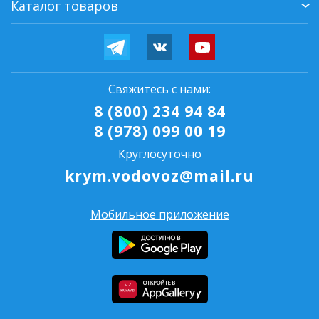
Каталог товаров
Свяжитесь с нами:
8 (800) 234 94 84
8 (978) 099 00 19
Круглосуточно
krym.vodovoz@mail.ru
Мобильное приложение