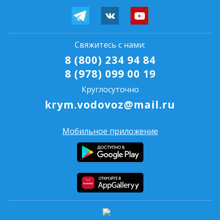
Свяжитесь с нами:
8 (800) 234 94 84
8 (978) 099 00 19
Круглосуточно
krym.vodovoz@mail.ru
Мобильное приложение