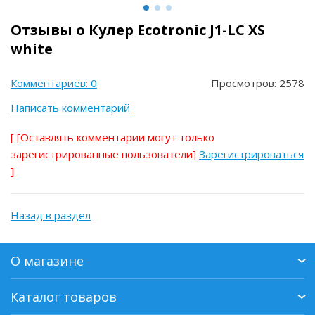
Отзывы о Кулер Ecotronic J1-LC XS
white
Комментариев: 0
Просмотров: 2578
Написать комментарий
[
[Оставлять комментарии могут только
зарегистрированные пользователи]
Зарегистрироваться
]
Назад в раздел
О магазине
Каталог товаров