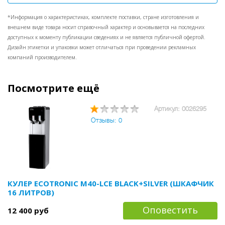
брендирования и нанесения логотипа.
*Информация о характеристиках, комплекте поставки, стране изготовления и
внешнем виде товара носит справочный характер и основывается на последних
доступных к моменту публикации сведениях и не является публичной офертой.
Дизайн этикетки и упаковки может отличаться при проведении рекламных
компаний производителем.
Посмотрите ещё
Артикул: 0026295
Отзывы: 0
КУЛЕР ECOTRONIC M40-LCE BLACK+SILVER (ШКАФЧИК
16 ЛИТРОВ)
Оповестить
12 400 руб