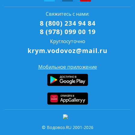
Свяжитесь с нами:
8 (800) 234 94 84
8 (978) 099 00 19
Круглосуточно
krym.vodovoz@mail.ru
Мобильное приложение
© Водовоз.RU 2001-2026