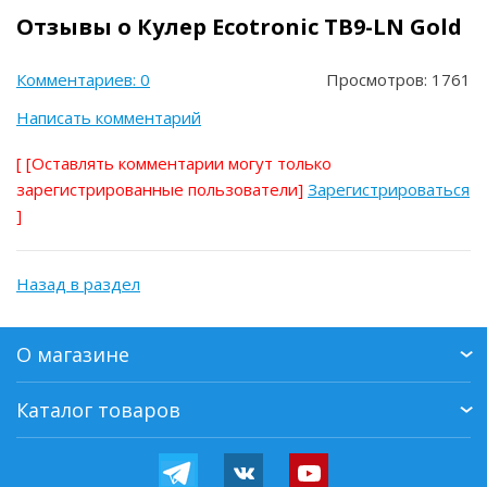
Отзывы о Кулер Ecotronic TB9-LN Gold
Комментариев: 0
Просмотров: 1761
Написать комментарий
[
[Оставлять комментарии могут только
зарегистрированные пользователи]
Зарегистрироваться
]
Назад в раздел
О магазине
Каталог товаров