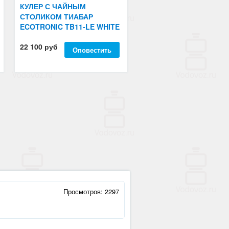
КУЛЕР С ЧАЙНЫМ
СТОЛИКОМ ТИАБАР
ECOTRONIC TB11-LE WHITE
22 100 руб
Оповестить
Просмотров: 2297