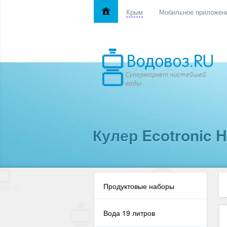
Крым
Мобильное приложен
Кулер Ecotronic H
Продуктовые наборы
Вода 19 литров