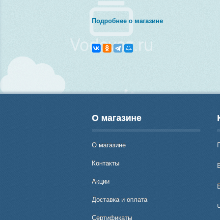
Подробнее о магазине
О магазине
О магазине
Контакты
В
Акции
Доставка и оплата
Сертификаты