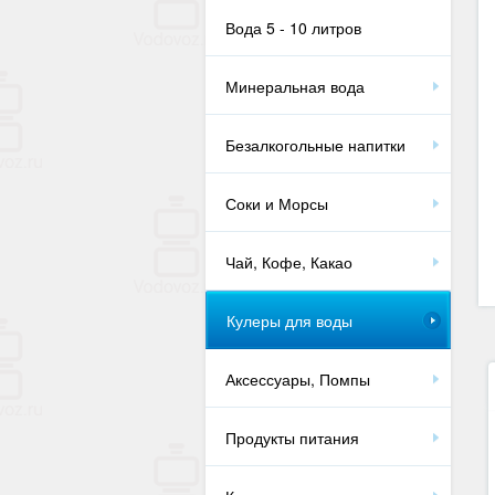
Вода 5 - 10 литров
Минеральная вода
Безалкогольные напитки
Соки и Морсы
Чай, Кофе, Какао
Кулеры для воды
Аксессуары, Помпы
Продукты питания