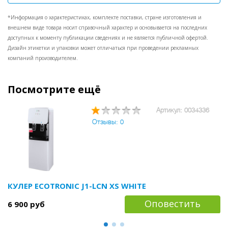
*Информация о характеристиках, комплекте поставки, стране изготовления и
внешнем виде товара носит справочный характер и основывается на последних
доступных к моменту публикации сведениях и не является публичной офертой.
Дизайн этикетки и упаковки может отличаться при проведении рекламных
компаний производителем.
Посмотрите ещё
Артикул: 0034336
Отзывы: 0
КУЛЕР ECOTRONIC J1-LCN XS WHITE
Оповестить
6 900 руб