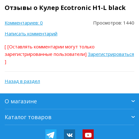
Отзывы о Кулер Ecotronic H1-L black
Комментариев: 0
Просмотров: 1440
Написать комментарий
[
[Оставлять комментарии могут только
зарегистрированные пользователи]
Зарегистрироваться
]
Назад в раздел
О магазине
Каталог товаров