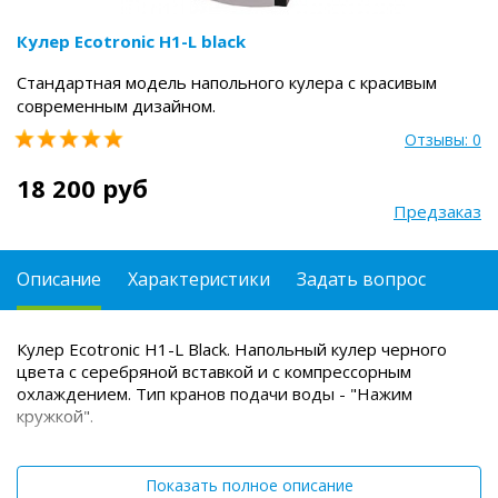
Кулер Ecotronic H1-L black
Стандартная модель напольного кулера с красивым
современным дизайном.
Отзывы: 0
18 200 руб
Предзаказ
Описание
Характеристики
Задать вопрос
Кулер Ecotronic H1-L Black. Напольный кулер черного
цвета с серебряной вставкой и с компрессорным
охлаждением. Тип кранов подачи воды - "Нажим
кружкой".
Показать полное описание