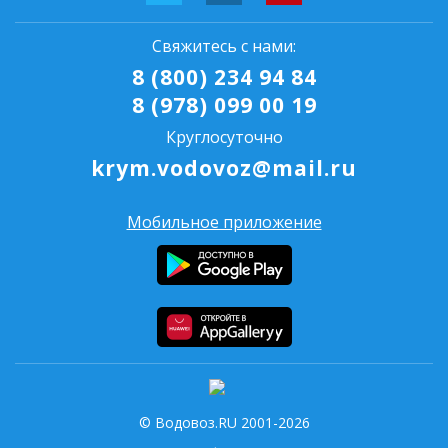
Свяжитесь с нами:
8 (800) 234 94 84
8 (978) 099 00 19
Круглосуточно
krym.vodovoz@mail.ru
Мобильное приложение
© Водовоз.RU 2001-2026