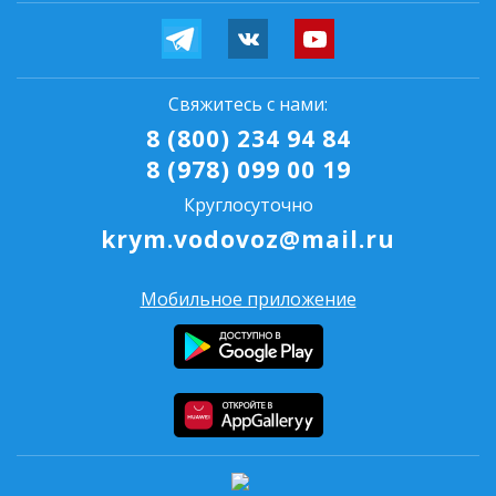
Свяжитесь с нами:
8 (800) 234 94 84
8 (978) 099 00 19
Круглосуточно
krym.vodovoz@mail.ru
Мобильное приложение