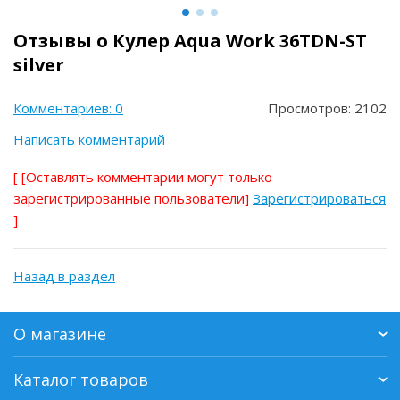
Отзывы о Кулер Aqua Work 36ТDN-ST
silver
Комментариев: 0
Просмотров: 2102
Написать комментарий
[
[Оставлять комментарии могут только
зарегистрированные пользователи]
Зарегистрироваться
]
Назад в раздел
О магазине
Каталог товаров