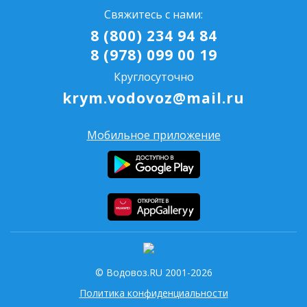
Свяжитесь с нами:
8 (800) 234 94 84
8 (978) 099 00 19
Круглосуточно
krym.vodovoz@mail.ru
Мобильное приложение
© Водовоз.RU 2001-2026
Политика конфиденциальности