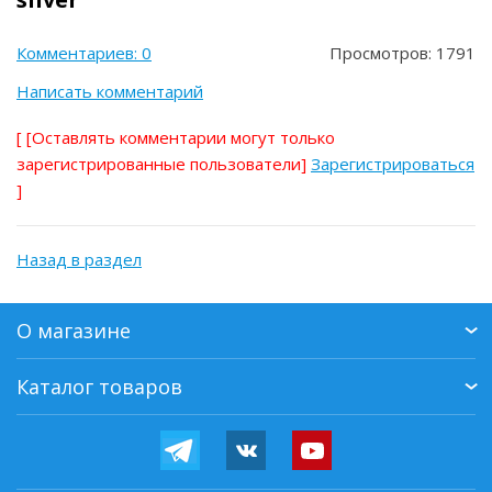
Комментариев: 0
Просмотров: 1791
Написать комментарий
[
[Оставлять комментарии могут только
зарегистрированные пользователи]
Зарегистрироваться
]
Назад в раздел
О магазине
Каталог товаров