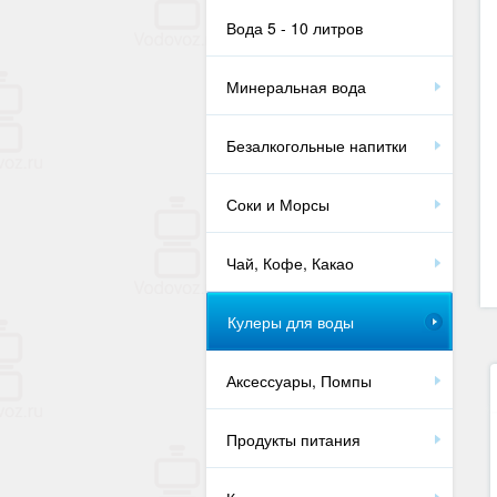
Вода 5 - 10 литров
Минеральная вода
Безалкогольные напитки
Соки и Морсы
Чай, Кофе, Какао
Кулеры для воды
Аксессуары, Помпы
Продукты питания