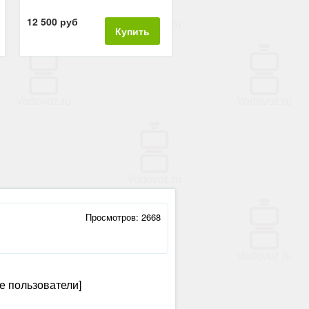
12 500 руб
Купить
Просмотров: 2668
е пользователи]