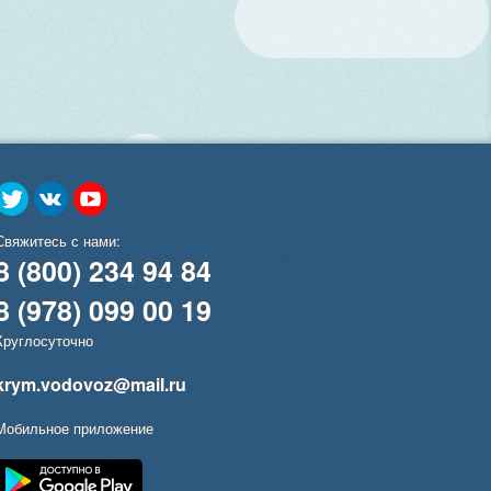
Свяжитесь с нами:
8 (800) 234 94 84
8 (978) 099 00 19
Круглосуточно
krym.vodovoz@mail.ru
Мобильное приложение