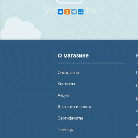
О магазине
О магазине
Контакты
В
Акции
Доставка и оплата
Сертификаты
Помощь