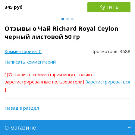
Купить
345 руб
Отзывы о Чай Richard Royal Ceylon
черный листовой 50 гр
Комментариев: 0
Просмотров: 3688
Написать комментарий
[
[Оставлять комментарии могут только
зарегистрированные пользователи]
Зарегистрироваться
]
Назад в раздел
О магазине