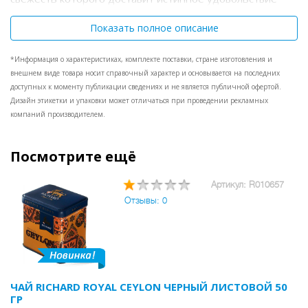
ценителям.
Показать полное описание
*Информация о характеристиках, комплекте поставки, стране изготовления и
внешнем виде товара носит справочный характер и основывается на последних
доступных к моменту публикации сведениях и не является публичной офертой.
Дизайн этикетки и упаковки может отличаться при проведении рекламных
компаний производителем.
Посмотрите ещё
Артикул: R010657
Отзывы: 0
ЧАЙ RICHARD ROYAL CEYLON ЧЕРНЫЙ ЛИСТОВОЙ 50
ГР