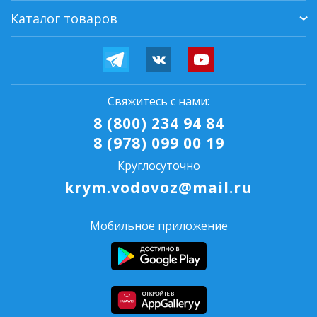
Каталог товаров
Свяжитесь с нами:
8 (800) 234 94 84
8 (978) 099 00 19
Круглосуточно
krym.vodovoz@mail.ru
Мобильное приложение