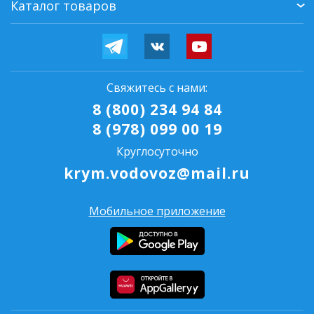
Каталог товаров
Свяжитесь с нами:
8 (800) 234 94 84
8 (978) 099 00 19
Круглосуточно
krym.vodovoz@mail.ru
Мобильное приложение