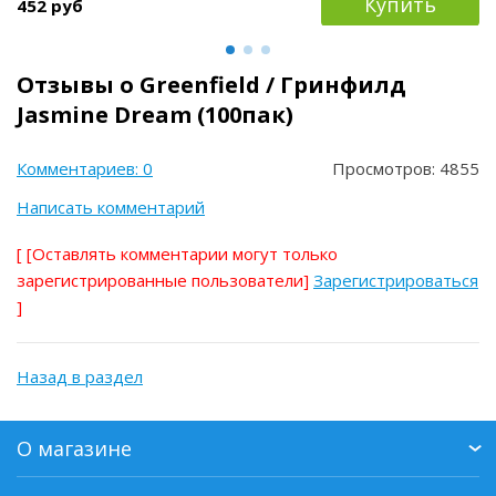
Купить
452 руб
Отзывы о Greenfield / Гринфилд
Jasmine Dream (100пак)
Комментариев: 0
Просмотров: 4855
Написать комментарий
[
[Оставлять комментарии могут только
зарегистрированные пользователи]
Зарегистрироваться
]
Назад в раздел
О магазине