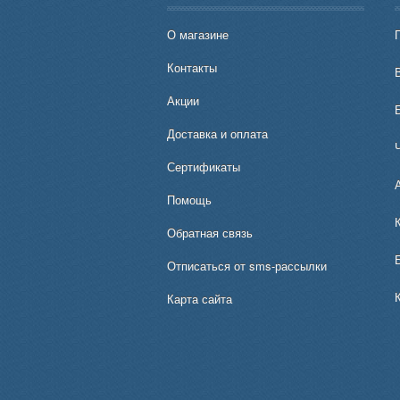
О магазине
Контакты
В
Акции
Доставка и оплата
Сертификаты
Помощь
Обратная связь
Отписаться от sms-рассылки
Карта сайта