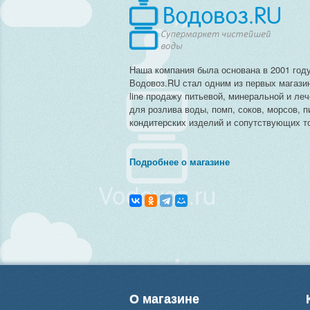
Наша компания была основана в 2001 году
Водовоз.RU стал одним из первых магази
line продажу питьевой, минеральной и ле
для розлива воды, помп, соков, морсов, п
кондитерских изделий и сопутствующих то
Подробнее о магазине
О магазине