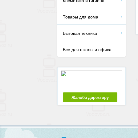
Косметика и гигиена
Товары для дома
Бытовая техника
Все для школы и офиса
Жалоба директору