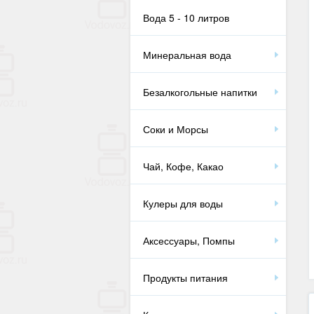
Вода 5 - 10 литров
Минеральная вода
Безалкогольные напитки
Соки и Морсы
Чай, Кофе, Какао
Кулеры для воды
Аксессуары, Помпы
Продукты питания